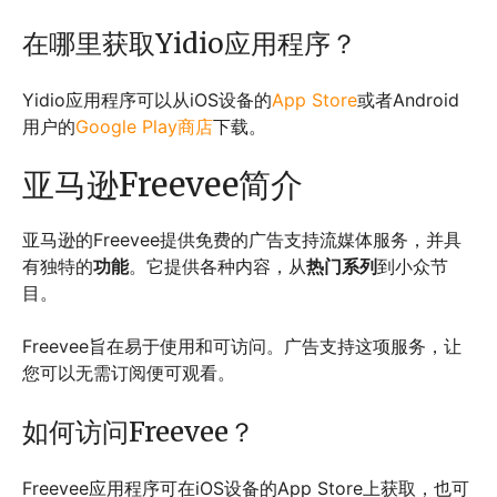
在哪里获取Yidio应用程序？
Yidio应用程序可以从iOS设备的
App Store
或者Android
用户的
Google Play商店
下载。
亚马逊Freevee简介
亚马逊的Freevee提供免费的广告支持流媒体服务，并具
有独特的
功能
。它提供各种内容，从
热门系列
到小众节
目。
Freevee旨在易于使用和可访问。广告支持这项服务，让
您可以无需订阅便可观看。
如何访问Freevee？
Freevee应用程序可在iOS设备的App Store上获取，也可