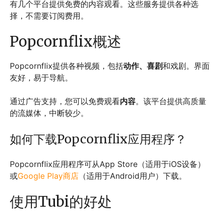
有几个平台提供免费的内容观看。这些服务提供各种选
择，不需要订阅费用。
Popcornflix概述
Popcornflix提供各种视频，包括
动作、喜剧
和戏剧。界面
友好，易于导航。
通过广告支持，您可以免费观看
内容
。该平台提供高质量
的流媒体，中断较少。
如何下载Popcornflix应用程序？
Popcornflix应用程序可从App Store（适用于iOS设备）
或
Google Play商店
（适用于Android用户）下载。
使用Tubi的好处