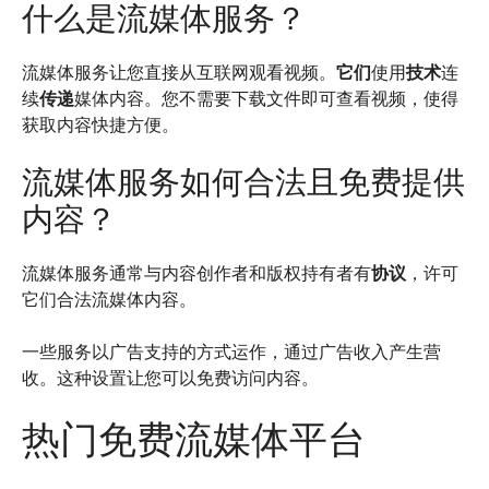
什么是流媒体服务？
流媒体服务让您直接从互联网观看视频。
它们
使用
技术
连
续
传递
媒体内容。您不需要下载文件即可查看视频，使得
获取内容快捷方便。
流媒体服务如何合法且免费提供
内容？
流媒体服务通常与内容创作者和版权持有者有
协议
，许可
它们合法流媒体内容。
一些服务以广告支持的方式运作，通过广告收入产生营
收。这种设置让您可以免费访问内容。
热门免费流媒体平台