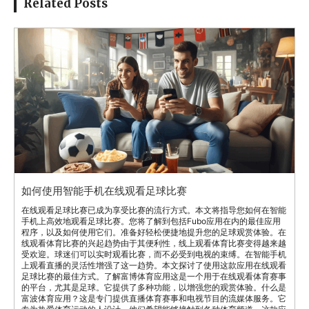
Related Posts
如何使用智能手机在线观看足球比赛
在线观看足球比赛已成为享受比赛的流行方式。本文将指导您如何在智能
手机上高效地观看足球比赛。您将了解到包括Fubo应用在内的最佳应用
程序，以及如何使用它们。准备好轻松便捷地提升您的足球观赏体验。在
线观看体育比赛的兴起趋势由于其便利性，线上观看体育比赛变得越来越
受欢迎。球迷们可以实时观看比赛，而不必受到电视的束缚。在智能手机
上观看直播的灵活性增强了这一趋势。本文探讨了使用这款应用在线观看
足球比赛的最佳方式。了解富博体育应用这是一个用于在线观看体育赛事
的平台，尤其是足球。它提供了多种功能，以增强您的观赏体验。什么是
富波体育应用？这是专门提供直播体育赛事和电视节目的流媒体服务。它