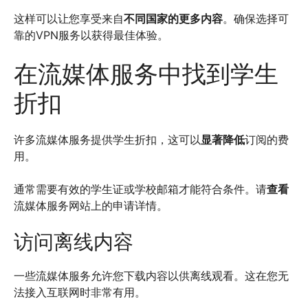
这样可以让您享受来自
不同国家的更多内容
。确保选择可
靠的VPN服务以获得最佳体验。
在流媒体服务中找到学生
折扣
许多流媒体服务提供学生折扣，这可以
显著降低
订阅的费
用。
通常需要有效的学生证或学校邮箱才能符合条件。请
查看
流媒体服务网站上的申请详情。
访问离线内容
一些流媒体服务允许您下载内容以供离线观看。这在您无
法接入互联网时非常有用。