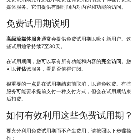
媒体服务。它们提供有限时间内对内容和功能的访问。
免费试用期说明
高级流媒体服务
通常会提供免费试用期以吸引新用户。这
些试用通常持续7至30天。
在试用期间，您可以享有所有功能和内容的
完全访问
。您
可以
评估
该服务，看是否值得订阅。
很重要的一点是在试用期结束前取消，以避免收费。有些
服务可能要求提前支付一种支付方式，但会在试用期结束
后扣费。
如何有效利用这些免费试用期？
要充分利用免费试用期而不产生费用，请按照以下步骤操
作：