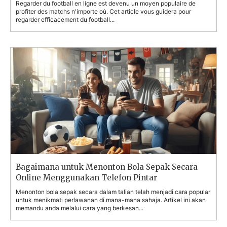
Regarder du football en ligne est devenu un moyen populaire de
profiter des matchs n'importe où. Cet article vous guidera pour
regarder efficacement du football...
Bagaimana untuk Menonton Bola Sepak Secara
Online Menggunakan Telefon Pintar
Menonton bola sepak secara dalam talian telah menjadi cara popular
untuk menikmati perlawanan di mana-mana sahaja. Artikel ini akan
memandu anda melalui cara yang berkesan...