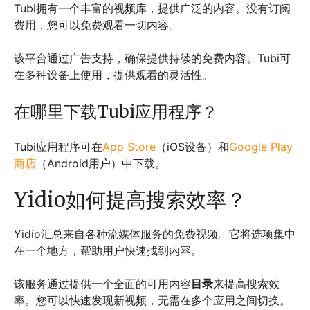
Tubi拥有一个丰富的视频库，提供广泛的内容。没有订阅
费用，您可以免费观看一切内容。
该平台通过广告支持，确保提供持续的免费内容。Tubi可
在多种设备上使用，提供观看的灵活性。
在哪里下载Tubi应用程序？
Tubi应用程序可在
App Store
（iOS设备）和
Google Play
商店
（Android用户）中下载。
Yidio如何提高搜索效率？
Yidio汇总来自各种流媒体服务的免费视频。它将选项集中
在一个地方，帮助用户快速找到内容。
该服务通过提供一个全面的可用内容
目录
来提高搜索效
率。您可以快速发现新视频，无需在多个应用之间切换。