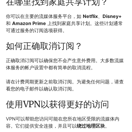
在哪里找到家庭共享计划？
你可以在主要的流媒体服务平台，如
Netflix
、
Disney+
和
Amazon Prime
上找到家庭共享计划。这些计划通常
可通过服务的订阅选项获得。
如何正确取消订阅？
正确取消订阅可以确保您不会产生意外费用。大多数流媒
体服务的帐户设置中都有简单的取消流程。
请在计费周期更新之前取消订阅。为避免任何问题，请查
看您的电子邮件以确认取消订阅。
使用VPN以获得更好的访问
VPN可以帮助您访问可能在您所在地区受限的流媒体内
容。它们提供安全连接，并且可以
绕过地理区块
。