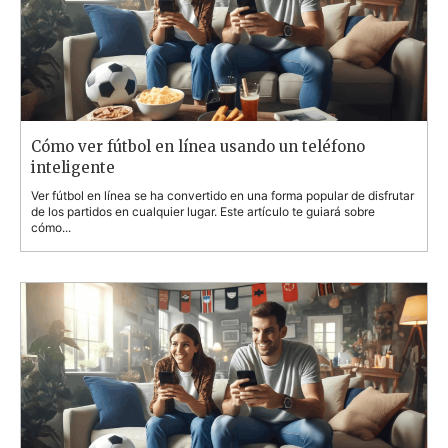
Cómo ver fútbol en línea usando un teléfono
inteligente
Ver fútbol en línea se ha convertido en una forma popular de disfrutar
de los partidos en cualquier lugar. Este artículo te guiará sobre
cómo...