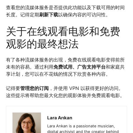
查看您的流媒体服务是否提供此功能以及下载可用的时间
长度。记得定期
刷新下载
以确保内容的可访问性。
关于在线观看电影和免费
观影的最终想法
有了各种流媒体服务的出现，免费在线观看电影变得前所
未有的容易。通过利用
免费试用、广告支持平台
和家庭共
享计划，您可以在不花钱的情况下欣赏各种内容。
记得要
管理您的订阅
，并使用 VPN 以获得更好的访问。
这些提示将帮助您最大化您的观影体验并免费观看电影。
Lara Arıkan
Lara Arıkan is a passionate musician,
digital archivist and the creator behind