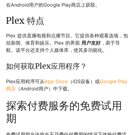
在Android用户的Google Play商店上获取。
Plex 特点
Plex 提供直播电视和点播节目。它提供各种观看选项，包
括新闻、体育和娱乐。Plex 的界面
用户友好
，易于导
航。该平台还支持个人媒体库，使其多功能化。
如何获取Plex应用程序？
Plex应用程序可从
App Store
（iOS设备）或
Google Play
商店
（Android用户）中下载。
探索付费服务的免费试用
期
免费试用期允许您在不花费任何费用的情况下体验付费流