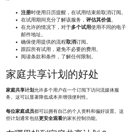
注册
时使用日历提醒，在试用结束前取消订阅。
在试用期间充分了解该服务，
评估其价值
。
在允许的情况下，对于
多个试用
使用不同的电子
邮件地址。
确保使用提供的流程
取消
订阅。
跟踪所有试用，避免不必要的费用。
阅读条款和条件，了解任何限制。
家庭共享计划的好处
家庭共享计划
允许多个用户在一个订阅下访问流媒体服
务。这可以显著降低成本并增强便利性。
每位家庭成员
都可以拥有自己的个人资料和偏好设置。这
些计划通常包括
更安全观看
的家长控制功能。