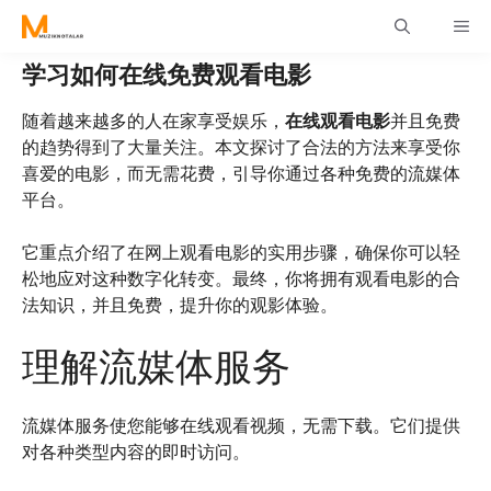
Skip
ME
to
content
学习如何在线免费观看电影
随着越来越多的人在家享受娱乐，
在线观看电影
并且免费
的趋势得到了大量关注。本文探讨了合法的方法来享受你
喜爱的电影，而无需花费，引导你通过各种免费的流媒体
平台。
它重点介绍了在网上观看电影的实用步骤，确保你可以轻
松地应对这种数字化转变。最终，你将拥有观看电影的合
法知识，并且免费，提升你的观影体验。
理解流媒体服务
流媒体服务使您能够在线观看视频，无需下载。它们提供
对各种类型内容的即时访问。