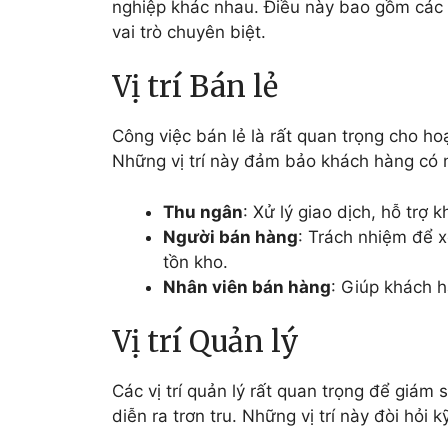
nghiệp khác nhau. Điều này bao gồm các vị
vai trò chuyên biệt.
Vị trí Bán lẻ
Công việc bán lẻ là rất quan trọng cho h
Những vị trí này đảm bảo khách hàng có 
Thu ngân
: Xử lý giao dịch, hỗ trợ 
Người bán hàng
: Trách nhiệm để x
tồn kho.
Nhân viên bán hàng
: Giúp khách h
Vị trí Quản lý
Các vị trí quản lý rất quan trọng để giá
diễn ra trơn tru. Những vị trí này đòi hỏi