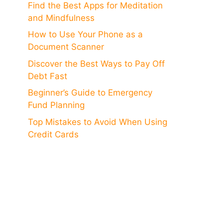
Find the Best Apps for Meditation
and Mindfulness
How to Use Your Phone as a
Document Scanner
Discover the Best Ways to Pay Off
Debt Fast
Beginner’s Guide to Emergency
Fund Planning
Top Mistakes to Avoid When Using
Credit Cards