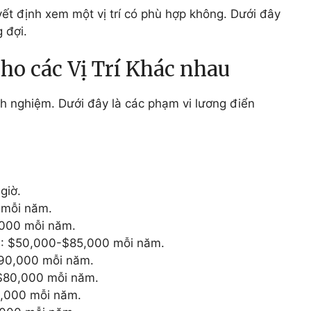
yết định xem một vị trí có phù hợp không. Dưới đây
 đợi.
ho các Vị Trí Khác nhau
nh nghiệm. Dưới đây là các phạm vi lương điển
giờ.
 mỗi năm.
000 mỗi năm.
n
: $50,000-$85,000 mỗi năm.
90,000 mỗi năm.
$80,000 mỗi năm.
,000 mỗi năm.