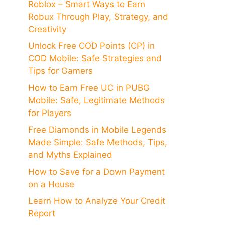
Roblox – Smart Ways to Earn
Robux Through Play, Strategy, and
Creativity
Unlock Free COD Points (CP) in
COD Mobile: Safe Strategies and
Tips for Gamers
How to Earn Free UC in PUBG
Mobile: Safe, Legitimate Methods
for Players
Free Diamonds in Mobile Legends
Made Simple: Safe Methods, Tips,
and Myths Explained
How to Save for a Down Payment
on a House
Learn How to Analyze Your Credit
Report