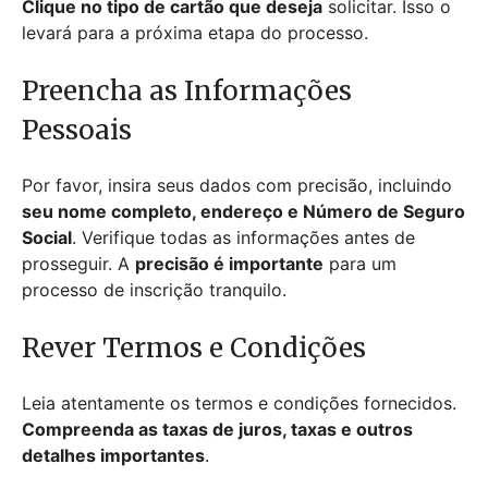
Clique no tipo de cartão que deseja
solicitar. Isso o
levará para a próxima etapa do processo.
Preencha as Informações
Pessoais
Por favor, insira seus dados com precisão, incluindo
seu nome completo, endereço e Número de Seguro
Social
. Verifique todas as informações antes de
prosseguir. A
precisão é importante
para um
processo de inscrição tranquilo.
Rever Termos e Condições
Leia atentamente os termos e condições fornecidos.
Compreenda as taxas de juros, taxas e outros
detalhes importantes
.