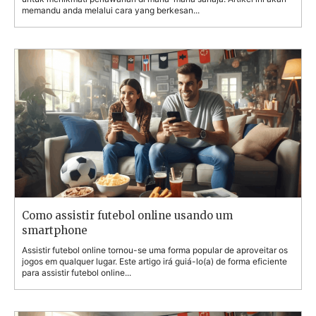
memandu anda melalui cara yang berkesan...
Como assistir futebol online usando um
smartphone
Assistir futebol online tornou-se uma forma popular de aproveitar os
jogos em qualquer lugar. Este artigo irá guiá-lo(a) de forma eficiente
para assistir futebol online...