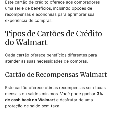
Este cartão de crédito oferece aos compradores
uma série de benefícios, incluindo opções de
recompensas e economias para aprimorar sua
experiência de compras.
Tipos de Cartões de Crédito
do Walmart
Cada cartão oferece benefícios diferentes para
atender às suas necessidades de compras.
Cartão de Recompensas Walmart
Este cartão oferece ótimas recompensas sem taxas
mensais ou saldos mínimos. Você pode ganhar
3%
de cash back no Walmart
e desfrutar de uma
proteção de saldo sem taxa.