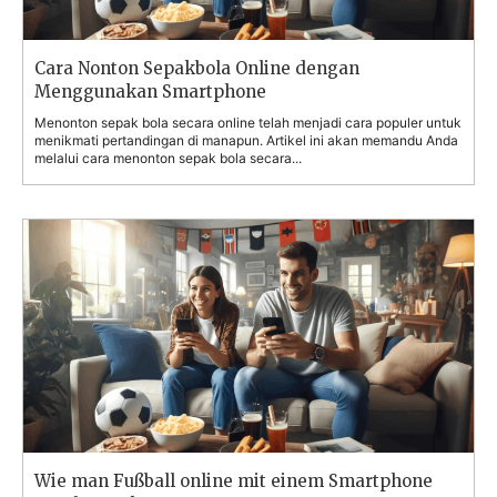
Cara Nonton Sepakbola Online dengan
Menggunakan Smartphone
Menonton sepak bola secara online telah menjadi cara populer untuk
menikmati pertandingan di manapun. Artikel ini akan memandu Anda
melalui cara menonton sepak bola secara...
Wie man Fußball online mit einem Smartphone