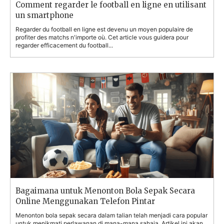
Comment regarder le football en ligne en utilisant
un smartphone
Regarder du football en ligne est devenu un moyen populaire de
profiter des matchs n'importe où. Cet article vous guidera pour
regarder efficacement du football...
Bagaimana untuk Menonton Bola Sepak Secara
Online Menggunakan Telefon Pintar
Menonton bola sepak secara dalam talian telah menjadi cara popular
untuk menikmati perlawanan di mana-mana sahaja. Artikel ini akan