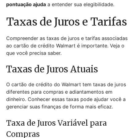
pontuação ajuda
a entender sua elegibilidade.
Taxas de Juros e Tarifas
Compreender as taxas de juros e tarifas associadas
ao cartão de crédito Walmart é importante. Veja o
que você precisa saber.
Taxas de Juros Atuais
O cartão de crédito do Walmart tem taxas de juros
diferentes para compras e adiantamentos em
dinheiro. Conhecer essas taxas pode ajudar você a
gerenciar suas finanças de forma mais eficaz.
Taxa de Juros Variável para
Compras