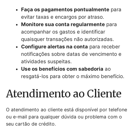
Faça os pagamentos pontualmente
para
evitar taxas e encargos por atraso.
Monitore sua conta regularmente
para
acompanhar os gastos e identificar
quaisquer transações não autorizadas.
Configure alertas na conta
para receber
notificações sobre datas de vencimento e
atividades suspeitas.
Use os benefícios com sabedoria
ao
resgatá-los para obter o máximo benefício.
Atendimento ao Cliente
O atendimento ao cliente está disponível por telefone
ou e-mail para qualquer dúvida ou problema com o
seu cartão de crédito.