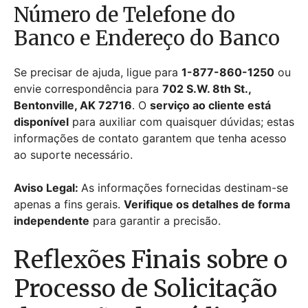
Número de Telefone do
Banco e Endereço do Banco
Se precisar de ajuda, ligue para
1-877-860-1250
ou
envie correspondência para
702 S.W. 8th St.,
Bentonville, AK 72716
. O
serviço ao cliente está
disponível
para auxiliar com quaisquer dúvidas; estas
informações de contato garantem que tenha acesso
ao suporte necessário.
Aviso Legal:
As informações fornecidas destinam-se
apenas a fins gerais.
Verifique os detalhes de forma
independente
para garantir a precisão.
Reflexões Finais sobre o
Processo de Solicitação