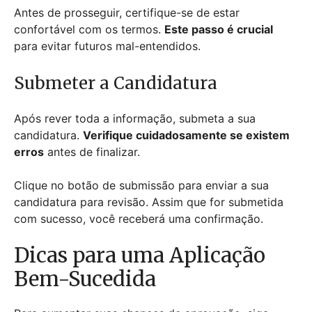
Antes de prosseguir, certifique-se de estar
confortável com os termos.
Este passo é crucial
para evitar futuros mal-entendidos.
Submeter a Candidatura
Após rever toda a informação, submeta a sua
candidatura.
Verifique cuidadosamente se existem
erros
antes de finalizar.
Clique no botão de submissão para enviar a sua
candidatura para revisão. Assim que for submetida
com sucesso, você receberá uma confirmação.
Dicas para uma Aplicação
Bem-Sucedida