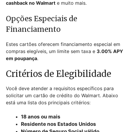
cashback no Walmart
e muito mais.
Opções Especiais de
Financiamento
Estes cartões oferecem financiamento especial em
compras elegíveis, um limite sem taxa e
3.00% APY
em poupança
.
Critérios de Elegibilidade
Você deve atender a requisitos específicos para
solicitar um cartão de crédito do Walmart. Abaixo
está uma lista dos principais critérios:
18 anos ou mais
Residente nos Estados Unidos
Número de Seguro Social válido