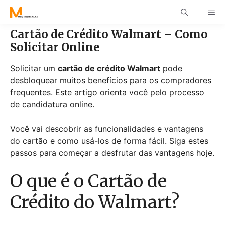
Skip
ME
to
content
Cartão de Crédito Walmart – Como
Solicitar Online
Solicitar um
cartão de crédito Walmart
pode
desbloquear muitos benefícios para os compradores
frequentes. Este artigo orienta você pelo processo
de candidatura online.
Você vai descobrir as funcionalidades e vantagens
do cartão e como usá-los de forma fácil. Siga estes
passos para começar a desfrutar das vantagens hoje.
O que é o Cartão de
Crédito do Walmart?