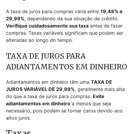
A taxa de juros para compras varia entre
19,48% e
29,99%
, dependendo da sua situação de crédito.
Verifique cuidadosamente sua taxa
antes de fazer
compras. Taxas variáveis significam que podem ser
alteradas ao longo do tempo.
TAXA DE JUROS PARA
ADIANTAMENTOS EM DINHEIRO
Adiantamentos em dinheiro têm uma
TAXA DE
JUROS VARIÁVEL DE 29,99%
, geralmente mais alta
do que a taxa de juros para compras.
Evite
adiantamentos em dinheiro
a menos que seja
necessário, pois podem se tornar caros devido aos
altos juros.
Taxas