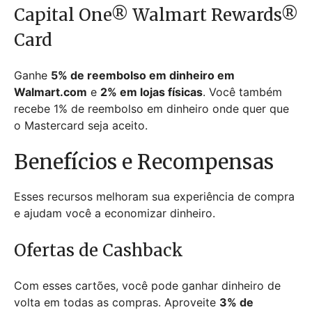
Capital One® Walmart Rewards®
Card
Ganhe
5% de reembolso em dinheiro em
Walmart.com
e
2% em lojas físicas
. Você também
recebe 1% de reembolso em dinheiro onde quer que
o Mastercard seja aceito.
Benefícios e Recompensas
Esses recursos melhoram sua experiência de compra
e ajudam você a economizar dinheiro.
Ofertas de Cashback
Com esses cartões, você pode ganhar dinheiro de
volta em todas as compras. Aproveite
3% de