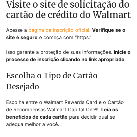
Visite o site de solicitação do
cartão de crédito do Walmart
Acesse a
página de inscrição oficial
.
Verifique se o
site é seguro
e começa com “https.”
Isso garante a proteção de suas informações.
Inicie o
processo de inscrição clicando no link apropriado
.
Escolha o Tipo de Cartão
Desejado
Escolha entre o Walmart Rewards Card e o Cartão
de Recompensas Walmart Capital One®.
Leia os
benefícios de cada cartão
para decidir qual se
adequa melhor a você.