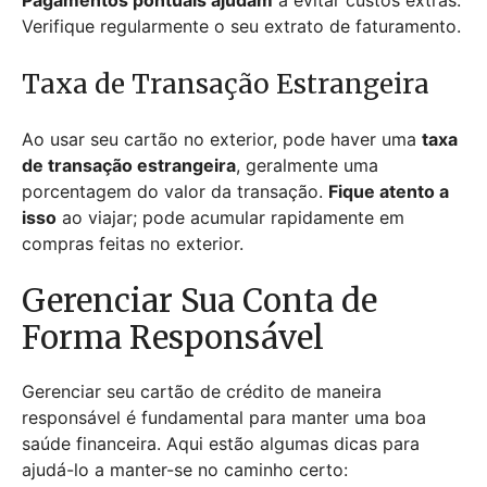
Verifique regularmente o seu extrato de faturamento.
Taxa de Transação Estrangeira
Ao usar seu cartão no exterior, pode haver uma
taxa
de transação estrangeira
, geralmente uma
porcentagem do valor da transação.
Fique atento a
isso
ao viajar; pode acumular rapidamente em
compras feitas no exterior.
Gerenciar Sua Conta de
Forma Responsável
Gerenciar seu cartão de crédito de maneira
responsável é fundamental para manter uma boa
saúde financeira. Aqui estão algumas dicas para
ajudá-lo a manter-se no caminho certo: