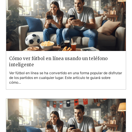
Cómo ver fútbol en línea usando un teléfono
inteligente
Ver fútbol en línea se ha convertido en una forma popular de disfrutar
de los partidos en cualquier lugar. Este artículo te guiará sobre
cómo...