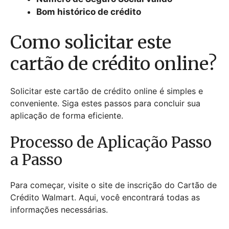
Bom histórico de crédito
Como solicitar este
cartão de crédito online?
Solicitar este cartão de crédito online é simples e
conveniente. Siga estes passos para concluir sua
aplicação de forma eficiente.
Processo de Aplicação Passo
a Passo
Para começar, visite o site de inscrição do Cartão de
Crédito Walmart. Aqui, você encontrará todas as
informações necessárias.