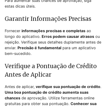
Para aumentar suas chances de aprovação, siga
estas dicas úteis.
Garantir Informações Precisas
Fornecer
informações precisas e completas
ao
longo do aplicativo.
Erros podem causar atrasos
ou
rejeição. Verifique seus detalhes duplamente antes de
enviar.
Precisão é fundamental
para um aplicativo
bem-sucedido.
Verifique a Pontuação de Crédito
Antes de Aplicar
Antes de aplicar,
verifique sua pontuação de crédito
.
Uma boa pontuação de crédito aumenta suas
chances
de aprovação. Utilize ferramentas online
gratuitas para obter sua pontuação.
Conhecer sua