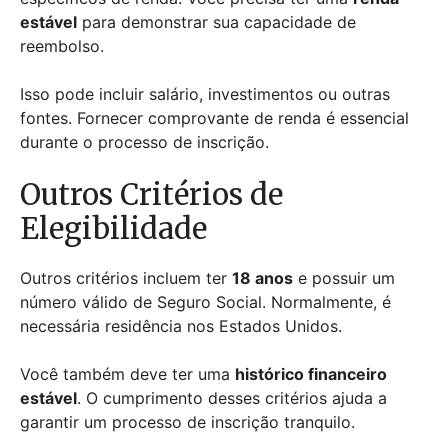
estável
para demonstrar sua capacidade de
reembolso.
Isso pode incluir salário, investimentos ou outras
fontes. Fornecer comprovante de renda é essencial
durante o processo de inscrição.
Outros Critérios de
Elegibilidade
Outros critérios incluem ter
18 anos
e possuir um
número válido de Seguro Social. Normalmente, é
necessária residência nos Estados Unidos.
Você também deve ter uma
histórico financeiro
estável
. O cumprimento desses critérios ajuda a
garantir um processo de inscrição tranquilo.