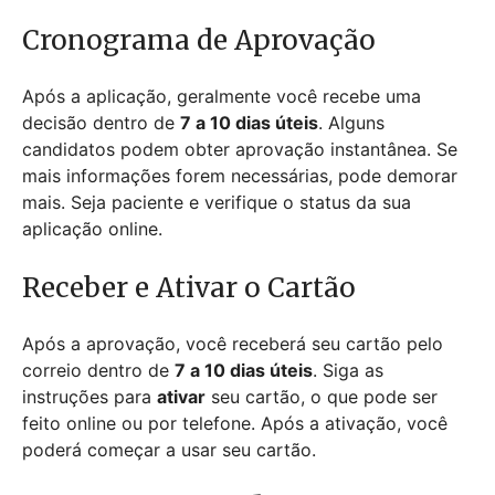
Cronograma de Aprovação
Após a aplicação, geralmente você recebe uma
decisão dentro de
7 a 10 dias úteis
. Alguns
candidatos podem obter aprovação instantânea. Se
mais informações forem necessárias, pode demorar
mais. Seja paciente e verifique o status da sua
aplicação online.
Receber e Ativar o Cartão
Após a aprovação, você receberá seu cartão pelo
correio dentro de
7 a 10 dias úteis
. Siga as
instruções para
ativar
seu cartão, o que pode ser
feito online ou por telefone. Após a ativação, você
poderá começar a usar seu cartão.