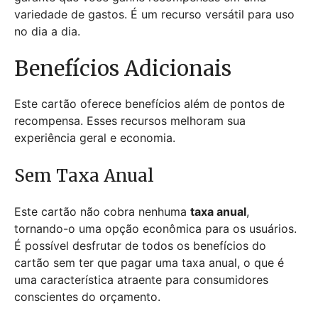
variedade de gastos. É um recurso versátil para uso
no dia a dia.
Benefícios Adicionais
Este cartão oferece benefícios além de pontos de
recompensa. Esses recursos melhoram sua
experiência geral e economia.
Sem Taxa Anual
Este cartão não cobra nenhuma
taxa anual
,
tornando-o uma opção econômica para os usuários.
É possível desfrutar de todos os benefícios do
cartão sem ter que pagar uma taxa anual, o que é
uma característica atraente para consumidores
conscientes do orçamento.