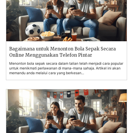
Bagaimana untuk Menonton Bola Sepak Secara
Online Menggunakan Telefon Pintar
Menonton bola sepak secara dalam talian telah menjadi cara popular
untuk menikmati perlawanan di mana-mana sahaja. Artikel ini akan
memandu anda melalui cara yang berkesan...