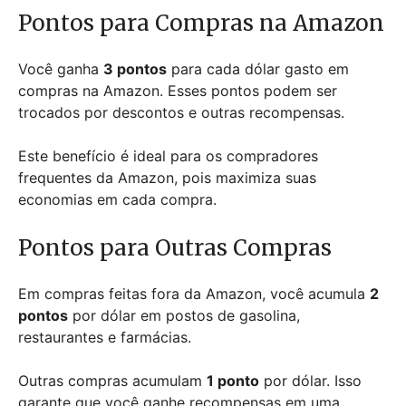
Pontos para Compras na Amazon
Você ganha
3 pontos
para cada dólar gasto em
compras na Amazon. Esses pontos podem ser
trocados por descontos e outras recompensas.
Este benefício é ideal para os compradores
frequentes da Amazon, pois maximiza suas
economias em cada compra.
Pontos para Outras Compras
Em compras feitas fora da Amazon, você acumula
2
pontos
por dólar em postos de gasolina,
restaurantes e farmácias.
Outras compras acumulam
1 ponto
por dólar. Isso
garante que você ganhe recompensas em uma