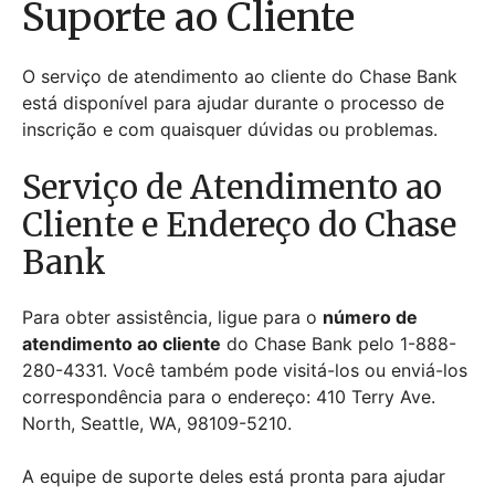
Suporte ao Cliente
O serviço de atendimento ao cliente do Chase Bank
está disponível para ajudar durante o processo de
inscrição e com quaisquer dúvidas ou problemas.
Serviço de Atendimento ao
Cliente e Endereço do Chase
Bank
Para obter assistência, ligue para o
número de
atendimento ao cliente
do Chase Bank pelo 1-888-
280-4331. Você também pode visitá-los ou enviá-los
correspondência para o endereço: 410 Terry Ave.
North, Seattle, WA, 98109-5210.
A equipe de suporte deles está pronta para ajudar