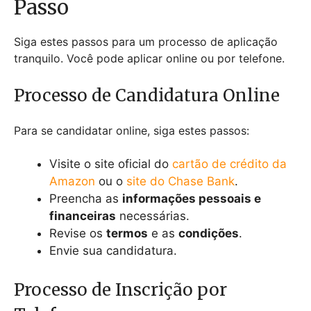
Passo
Siga estes passos para um processo de aplicação
tranquilo. Você pode aplicar online ou por telefone.
Processo de Candidatura Online
Para se candidatar online, siga estes passos:
Visite o site oficial do
cartão de crédito da
Amazon
ou o
site do Chase Bank
.
Preencha as
informações pessoais e
financeiras
necessárias.
Revise os
termos
e as
condições
.
Envie sua candidatura.
Processo de Inscrição por