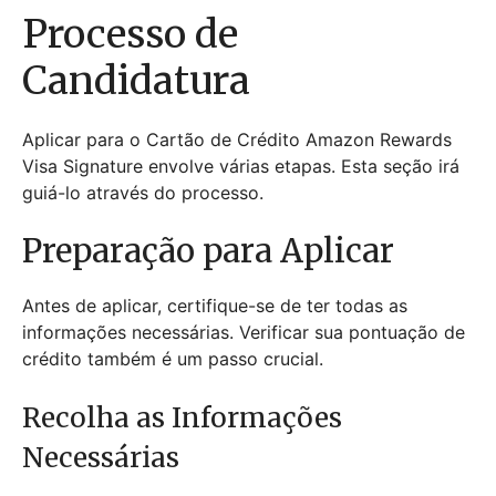
Processo de
Candidatura
Aplicar para o Cartão de Crédito Amazon Rewards
Visa Signature envolve várias etapas. Esta seção irá
guiá-lo através do processo.
Preparação para Aplicar
Antes de aplicar, certifique-se de ter todas as
informações necessárias. Verificar sua pontuação de
crédito também é um passo crucial.
Recolha as Informações
Necessárias