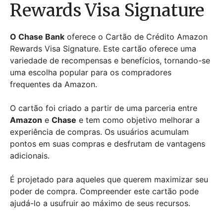
Rewards Visa Signature
O Chase Bank
oferece o Cartão de Crédito Amazon
Rewards Visa Signature. Este cartão oferece uma
variedade de recompensas e benefícios, tornando-se
uma escolha popular para os compradores
frequentes da Amazon.
O cartão foi criado a partir de uma parceria entre
Amazon
e
Chase
e tem como objetivo melhorar a
experiência de compras. Os usuários acumulam
pontos em suas compras e desfrutam de vantagens
adicionais.
É projetado para aqueles que querem maximizar seu
poder de compra. Compreender este cartão pode
ajudá-lo a usufruir ao máximo de seus recursos.