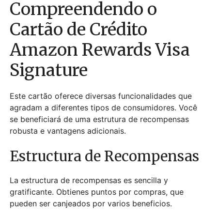
Compreendendo o
Cartão de Crédito
Amazon Rewards Visa
Signature
Este cartão oferece diversas funcionalidades que
agradam a diferentes tipos de consumidores. Você
se beneficiará de uma estrutura de recompensas
robusta e vantagens adicionais.
Estructura de Recompensas
La estructura de recompensas es sencilla y
gratificante. Obtienes puntos por compras, que
pueden ser canjeados por varios beneficios.