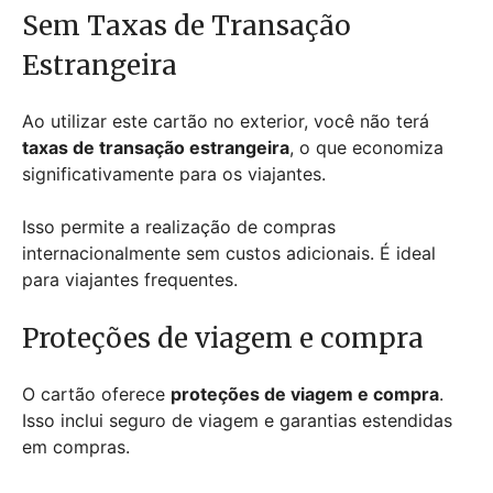
Sem Taxas de Transação
Estrangeira
Ao utilizar este cartão no exterior, você não terá
taxas de transação estrangeira
, o que economiza
significativamente para os viajantes.
Isso permite a realização de compras
internacionalmente sem custos adicionais. É ideal
para viajantes frequentes.
Proteções de viagem e compra
O cartão oferece
proteções de viagem e compra
.
Isso inclui seguro de viagem e garantias estendidas
em compras.