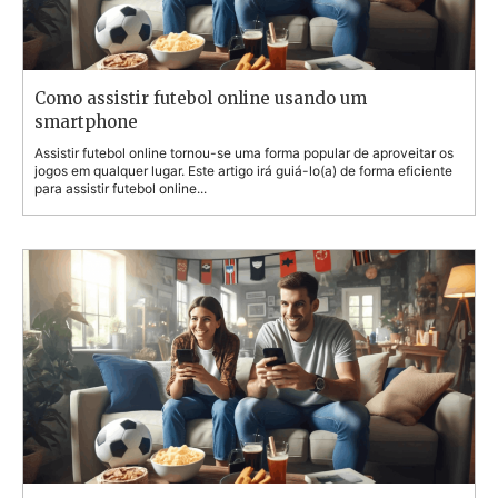
Como assistir futebol online usando um
smartphone
Assistir futebol online tornou-se uma forma popular de aproveitar os
jogos em qualquer lugar. Este artigo irá guiá-lo(a) de forma eficiente
para assistir futebol online...