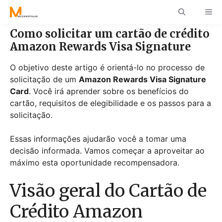
Skip
ME
to
content
Como solicitar um cartão de crédito
Amazon Rewards Visa Signature
O objetivo deste artigo é orientá-lo no processo de
solicitação de um
Amazon Rewards Visa Signature
Card
. Você irá aprender sobre os benefícios do
cartão, requisitos de elegibilidade e os passos para a
solicitação.
Essas informações ajudarão você a tomar uma
decisão informada. Vamos começar a aproveitar ao
máximo esta oportunidade recompensadora.
Visão geral do Cartão de
Crédito Amazon