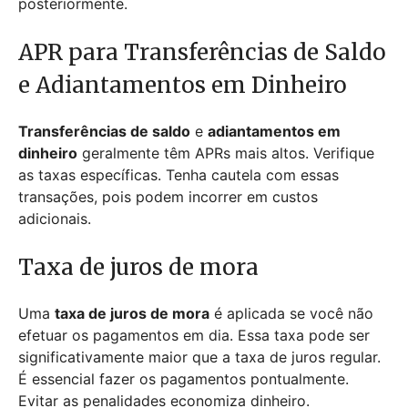
posteriormente.
APR para Transferências de Saldo
e Adiantamentos em Dinheiro
Transferências de saldo
e
adiantamentos em
dinheiro
geralmente têm APRs mais altos. Verifique
as taxas específicas. Tenha cautela com essas
transações, pois podem incorrer em custos
adicionais.
Taxa de juros de mora
Uma
taxa de juros de mora
é aplicada se você não
efetuar os pagamentos em dia. Essa taxa pode ser
significativamente maior que a taxa de juros regular.
É essencial fazer os pagamentos pontualmente.
Evitar as penalidades economiza dinheiro.