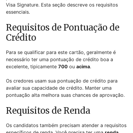
Visa Signature. Esta seção descreve os requisitos
essenciais.
Requisitos de Pontuação de
Crédito
Para se qualificar para este cartão, geralmente é
necessário ter uma pontuação de crédito boa a
excelente, tipicamente
700
ou
acima
.
Os credores usam sua pontuação de crédito para
avaliar sua capacidade de crédito. Manter uma
pontuação alta melhora suas chances de aprovação.
Requisitos de Renda
Os candidatos também precisam atender a requisitos
específicos de renda. Você precisa ter uma
renda