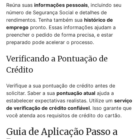
Reúna suas
informações pessoais
, incluindo seu
número de Segurança Social e detalhes de
rendimentos. Tenha também sua
histórico de
emprego
pronto. Essas informações ajudam a
preencher o pedido de forma precisa, e estar
preparado pode acelerar o processo.
Verificando a Pontuação de
Crédito
Verifique a sua pontuação de crédito antes de
solicitar. Saber a sua
pontuação atual
ajuda a
estabelecer expectativas realistas. Utilize um
serviço
de verificação de crédito confiável
. Isso garante que
você atenda aos requisitos de crédito do cartão.
Guia de Aplicação Passo a