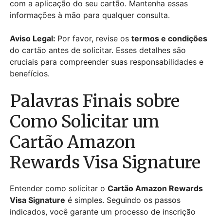
com a aplicação do seu cartão. Mantenha essas
informações à mão para qualquer consulta.
Aviso Legal:
Por favor, revise os
termos e condições
do cartão antes de solicitar. Esses detalhes são
cruciais para compreender suas responsabilidades e
benefícios.
Palavras Finais sobre
Como Solicitar um
Cartão Amazon
Rewards Visa Signature
Entender como solicitar o
Cartão Amazon Rewards
Visa Signature
é simples. Seguindo os passos
indicados, você garante um processo de inscrição