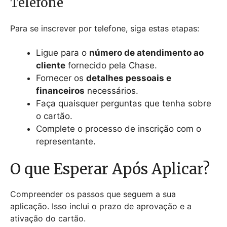
Telefone
Para se inscrever por telefone, siga estas etapas:
Ligue para o
número de atendimento ao
cliente
fornecido pela Chase.
Fornecer os
detalhes pessoais e
financeiros
necessários.
Faça quaisquer perguntas que tenha sobre
o cartão.
Complete o processo de inscrição com o
representante.
O que Esperar Após Aplicar?
Compreender os passos que seguem a sua
aplicação. Isso inclui o prazo de aprovação e a
ativação do cartão.