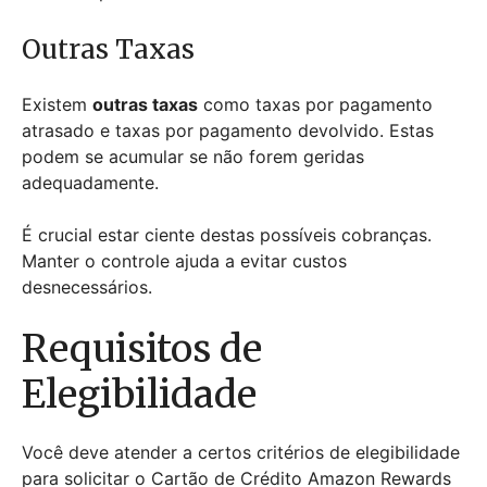
Outras Taxas
Existem
outras taxas
como taxas por pagamento
atrasado e taxas por pagamento devolvido. Estas
podem se acumular se não forem geridas
adequadamente.
É crucial estar ciente destas possíveis cobranças.
Manter o controle ajuda a evitar custos
desnecessários.
Requisitos de
Elegibilidade
Você deve atender a certos critérios de elegibilidade
para solicitar o Cartão de Crédito Amazon Rewards