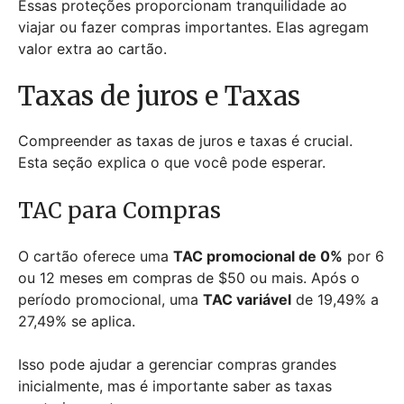
Essas proteções proporcionam tranquilidade ao
viajar ou fazer compras importantes. Elas agregam
valor extra ao cartão.
Taxas de juros e Taxas
Compreender as taxas de juros e taxas é crucial.
Esta seção explica o que você pode esperar.
TAC para Compras
O cartão oferece uma
TAC promocional de 0%
por 6
ou 12 meses em compras de $50 ou mais. Após o
período promocional, uma
TAC variável
de 19,49% a
27,49% se aplica.
Isso pode ajudar a gerenciar compras grandes
inicialmente, mas é importante saber as taxas