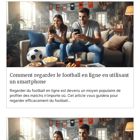
Comment regarder le football en ligne en utilisant
un smartphone
Regarder du football en ligne est devenu un moyen populaire de
profiter des matchs n'importe où. Cet article vous guidera pour
regarder efficacement du football...