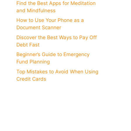
Find the Best Apps for Meditation
and Mindfulness
How to Use Your Phone as a
Document Scanner
Discover the Best Ways to Pay Off
Debt Fast
Beginner’s Guide to Emergency
Fund Planning
Top Mistakes to Avoid When Using
Credit Cards