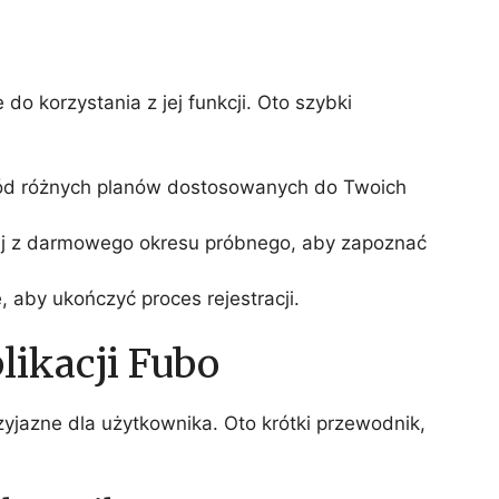
 do korzystania z jej funkcji. Oto szybki
ód różnych planów dostosowanych do Twoich
j z darmowego okresu próbnego, aby zapoznać
aby ukończyć proces rejestracji.
likacji Fubo
przyjazne dla użytkownika. Oto krótki przewodnik,