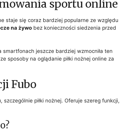
amowania sportu online
e staje się coraz bardziej popularne ze względu
cze na żywo
bez konieczności siedzenia przed
 smartfonach jeszcze bardziej wzmocniła ten
sze sposoby na oglądanie piłki nożnej online za
ji Fubo
szczególnie piłki nożnej. Oferuje szereg funkcji,
bo?