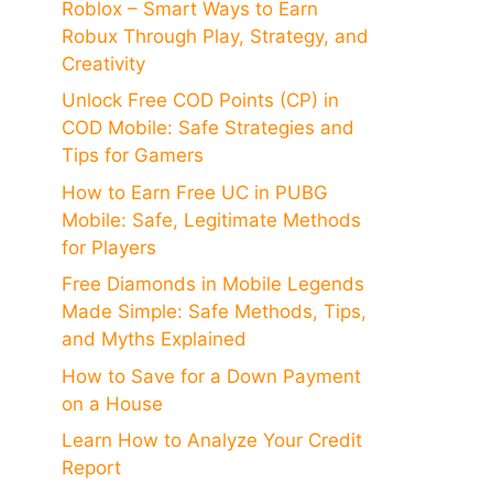
Roblox – Smart Ways to Earn
Robux Through Play, Strategy, and
Creativity
Unlock Free COD Points (CP) in
COD Mobile: Safe Strategies and
Tips for Gamers
How to Earn Free UC in PUBG
Mobile: Safe, Legitimate Methods
for Players
Free Diamonds in Mobile Legends
Made Simple: Safe Methods, Tips,
and Myths Explained
How to Save for a Down Payment
on a House
Learn How to Analyze Your Credit
Report