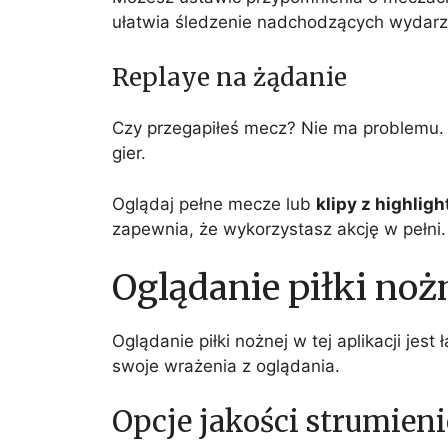
ułatwia śledzenie nadchodzących wydarz
Replaye na żądanie
Czy przegapiłeś mecz? Nie ma problemu. 
gier.
Oglądaj pełne mecze lub
klipy z highlig
zapewnia, że wykorzystasz akcję w pełni.
Oglądanie piłki noż
Oglądanie piłki nożnej w tej aplikacji jest
swoje wrażenia z oglądania.
Opcje jakości strumien