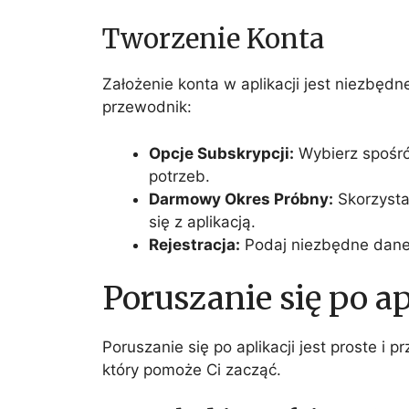
Tworzenie Konta
Założenie konta w aplikacji jest niezbędne
przewodnik:
Opcje Subskrypcji:
Wybierz spośr
potrzeb.
Darmowy Okres Próbny:
Skorzysta
się z aplikacją.
Rejestracja:
Podaj niezbędne dane, 
Poruszanie się po ap
Poruszanie się po aplikacji jest proste i 
który pomoże Ci zacząć.