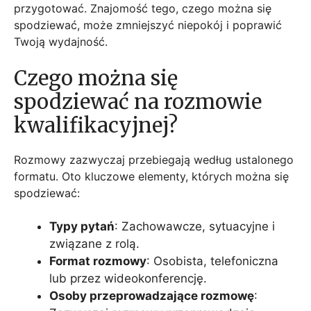
przygotować. Znajomość tego, czego można się
spodziewać, może zmniejszyć niepokój i poprawić
Twoją wydajność.
Czego można się
spodziewać na rozmowie
kwalifikacyjnej?
Rozmowy zazwyczaj przebiegają według ustalonego
formatu. Oto kluczowe elementy, których można się
spodziewać:
Typy pytań
: Zachowawcze, sytuacyjne i
związane z rolą.
Format rozmowy
: Osobista, telefoniczna
lub przez wideokonferencję.
Osoby przeprowadzające rozmowę
: