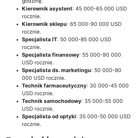
godzinę.
Kierownik asystent
: 45 000-65 000 USD
rocznie.
Kierownik sklepu
: 65 000-90 000 USD
rocznie.
Specjalista IT
: 50 000-85 000 USD
rocznie.
Specjalista finansowy
: 55 000-90 000
USD rocznie.
Specjalista ds. marketingu
: 50 000-80
000 USD rocznie.
Technik farmaceutyczny
: 30 000-45 000
USD rocznie.
Technik samochodowy
: 35 000-55 000
USD rocznie.
Specjalista od optyki
: 35 000-50 000 USD
rocznie.