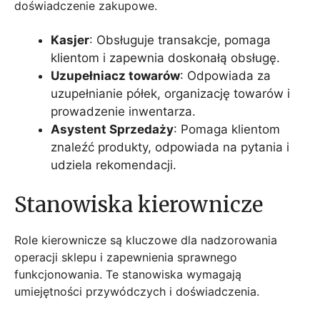
doświadczenie zakupowe.
Kasjer
: Obsługuje transakcje, pomaga
klientom i zapewnia doskonałą obsługę.
Uzupełniacz towarów
: Odpowiada za
uzupełnianie półek, organizację towarów i
prowadzenie inwentarza.
Asystent Sprzedaży
: Pomaga klientom
znaleźć produkty, odpowiada na pytania i
udziela rekomendacji.
Stanowiska kierownicze
Role kierownicze są kluczowe dla nadzorowania
operacji sklepu i zapewnienia sprawnego
funkcjonowania. Te stanowiska wymagają
umiejętności przywódczych i doświadczenia.