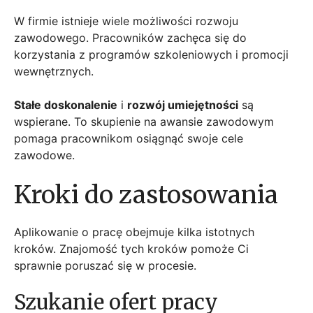
W firmie istnieje wiele możliwości rozwoju
zawodowego. Pracowników zachęca się do
korzystania z programów szkoleniowych i promocji
wewnętrznych.
Stałe doskonalenie
i
rozwój umiejętności
są
wspierane. To skupienie na awansie zawodowym
pomaga pracownikom osiągnąć swoje cele
zawodowe.
Kroki do zastosowania
Aplikowanie o pracę obejmuje kilka istotnych
kroków. Znajomość tych kroków pomoże Ci
sprawnie poruszać się w procesie.
Szukanie ofert pracy