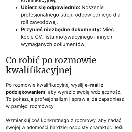
Ubierz się odpowiednio
: Noszenie
profesjonalnego stroju odpowiedniego dla
roli zawodowej.
Przynieś niezbędne dokumenty
: Mieć
kopie CV, listu motywacyjnego i innych
wymaganych dokumentów.
Co robić po rozmowie
kwalifikacyjnej
Po rozmowie kwalifikacyjnej wyślij
e-mail z
podziękowaniem
, aby wyrazić swoją wdzięczność.
To pokazuje profesjonalizm i sprawia, że zapadniesz
w pamięci rozmówcy.
Wzmiankuj coś konkretnego z rozmowy, aby nadać
swojej wiadomości bardziej osobisty charakter. Jeśli