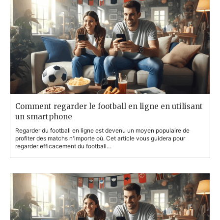
Comment regarder le football en ligne en utilisant
un smartphone
Regarder du football en ligne est devenu un moyen populaire de
profiter des matchs n'importe où. Cet article vous guidera pour
regarder efficacement du football...