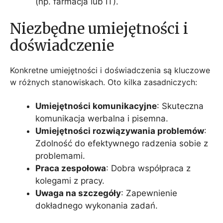
(np. farmacja lub IT).
Niezbędne umiejętności i
doświadczenie
Konkretne umiejętności i doświadczenia są kluczowe
w różnych stanowiskach. Oto kilka zasadniczych:
Umiejętności komunikacyjne
: Skuteczna
komunikacja werbalna i pisemna.
Umiejętności rozwiązywania problemów
:
Zdolność do efektywnego radzenia sobie z
problemami.
Praca zespołowa
: Dobra współpraca z
kolegami z pracy.
Uwaga na szczegóły
: Zapewnienie
dokładnego wykonania zadań.