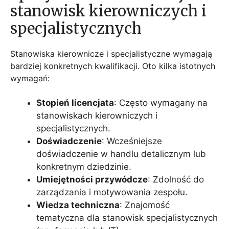
stanowisk kierowniczych i
specjalistycznych
Stanowiska kierownicze i specjalistyczne wymagają
bardziej konkretnych kwalifikacji. Oto kilka istotnych
wymagań:
Stopień licencjata
: Często wymagany na
stanowiskach kierowniczych i
specjalistycznych.
Doświadczenie
: Wcześniejsze
doświadczenie w handlu detalicznym lub
konkretnym dziedzinie.
Umiejętności przywódcze
: Zdolność do
zarządzania i motywowania zespołu.
Wiedza techniczna
: Znajomość
tematyczna dla stanowisk specjalistycznych