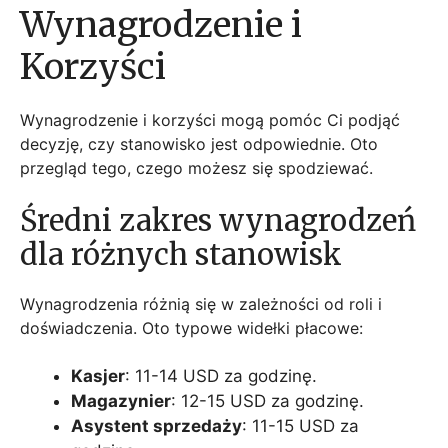
Wynagrodzenie i
Korzyści
Wynagrodzenie i korzyści mogą pomóc Ci podjąć
decyzję, czy stanowisko jest odpowiednie. Oto
przegląd tego, czego możesz się spodziewać.
Średni zakres wynagrodzeń
dla różnych stanowisk
Wynagrodzenia różnią się w zależności od roli i
doświadczenia. Oto typowe widełki płacowe:
Kasjer
: 11-14 USD za godzinę.
Magazynier
: 12-15 USD za godzinę.
Asystent sprzedaży
: 11-15 USD za