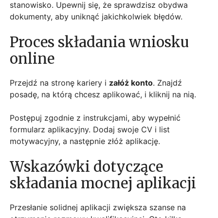
stanowisko. Upewnij się, że sprawdzisz obydwa
dokumenty, aby uniknąć jakichkolwiek błędów.
Proces składania wniosku
online
Przejdź na stronę kariery i
załóż konto
. Znajdź
posadę, na którą chcesz aplikować, i kliknij na nią.
Postępuj zgodnie z instrukcjami, aby wypełnić
formularz aplikacyjny. Dodaj swoje CV i list
motywacyjny, a następnie złóż aplikację.
Wskazówki dotyczące
składania mocnej aplikacji
Przesłanie solidnej aplikacji zwiększa szanse na