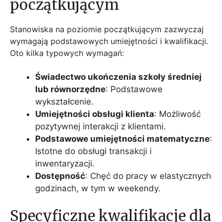
początkującym
Stanowiska na poziomie początkującym zazwyczaj
wymagają podstawowych umiejętności i kwalifikacji.
Oto kilka typowych wymagań:
Świadectwo ukończenia szkoły średniej
lub równorzędne
: Podstawowe
wykształcenie.
Umiejętności obsługi klienta
: Możliwość
pozytywnej interakcji z klientami.
Podstawowe umiejętności matematyczne
:
Istotne do obsługi transakcji i
inwentaryzacji.
Dostępność
: Chęć do pracy w elastycznych
godzinach, w tym w weekendy.
Specyficzne kwalifikacje dla