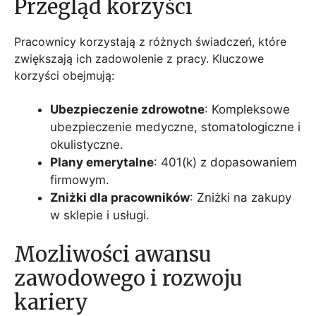
Przegląd korzyści
Pracownicy korzystają z różnych świadczeń, które
zwiększają ich zadowolenie z pracy. Kluczowe
korzyści obejmują:
Ubezpieczenie zdrowotne
: Kompleksowe
ubezpieczenie medyczne, stomatologiczne i
okulistyczne.
Plany emerytalne
: 401(k) z dopasowaniem
firmowym.
Zniżki dla pracowników
: Zniżki na zakupy
w sklepie i usługi.
Mozliwości awansu
zawodowego i rozwoju
kariery