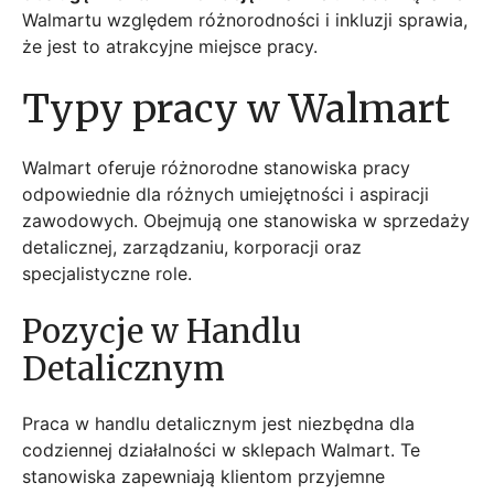
Walmartu względem różnorodności i inkluzji sprawia,
że jest to atrakcyjne miejsce pracy.
Typy pracy w Walmart
Walmart oferuje różnorodne stanowiska pracy
odpowiednie dla różnych umiejętności i aspiracji
zawodowych. Obejmują one stanowiska w sprzedaży
detalicznej, zarządzaniu, korporacji oraz
specjalistyczne role.
Pozycje w Handlu
Detalicznym
Praca w handlu detalicznym jest niezbędna dla
codziennej działalności w sklepach Walmart. Te
stanowiska zapewniają klientom przyjemne