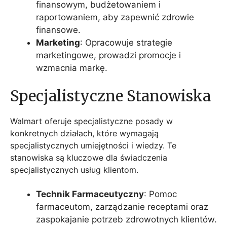
finansowym, budżetowaniem i
raportowaniem, aby zapewnić zdrowie
finansowe.
Marketing
: Opracowuje strategie
marketingowe, prowadzi promocje i
wzmacnia markę.
Specjalistyczne Stanowiska
Walmart oferuje specjalistyczne posady w
konkretnych działach, które wymagają
specjalistycznych umiejętności i wiedzy. Te
stanowiska są kluczowe dla świadczenia
specjalistycznych usług klientom.
Technik Farmaceutyczny
: Pomoc
farmaceutom, zarządzanie receptami oraz
zaspokajanie potrzeb zdrowotnych klientów.