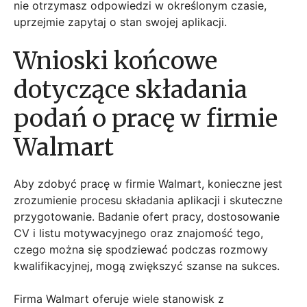
nie otrzymasz odpowiedzi w określonym czasie,
uprzejmie zapytaj o stan swojej aplikacji.
Wnioski końcowe
dotyczące składania
podań o pracę w firmie
Walmart
Aby zdobyć pracę w firmie Walmart, konieczne jest
zrozumienie procesu składania aplikacji i skuteczne
przygotowanie. Badanie ofert pracy, dostosowanie
CV i listu motywacyjnego oraz znajomość tego,
czego można się spodziewać podczas rozmowy
kwalifikacyjnej, mogą zwiększyć szanse na sukces.
Firma Walmart oferuje wiele stanowisk z