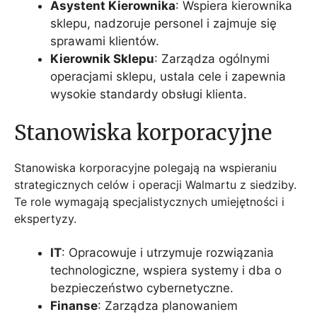
Asystent Kierownika
: Wspiera kierownika
sklepu, nadzoruje personel i zajmuje się
sprawami klientów.
Kierownik Sklepu
: Zarządza ogólnymi
operacjami sklepu, ustala cele i zapewnia
wysokie standardy obsługi klienta.
Stanowiska korporacyjne
Stanowiska korporacyjne polegają na wspieraniu
strategicznych celów i operacji Walmartu z siedziby.
Te role wymagają specjalistycznych umiejętności i
ekspertyzy.
IT
: Opracowuje i utrzymuje rozwiązania
technologiczne, wspiera systemy i dba o
bezpieczeństwo cybernetyczne.
Finanse
: Zarządza planowaniem