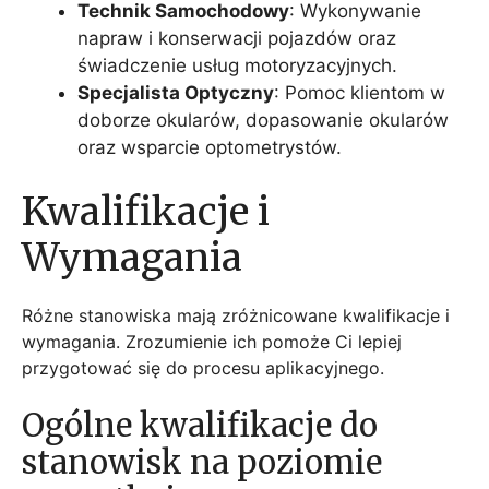
Technik Samochodowy
: Wykonywanie
napraw i konserwacji pojazdów oraz
świadczenie usług motoryzacyjnych.
Specjalista Optyczny
: Pomoc klientom w
doborze okularów, dopasowanie okularów
oraz wsparcie optometrystów.
Kwalifikacje i
Wymagania
Różne stanowiska mają zróżnicowane kwalifikacje i
wymagania. Zrozumienie ich pomoże Ci lepiej
przygotować się do procesu aplikacyjnego.
Ogólne kwalifikacje do
stanowisk na poziomie