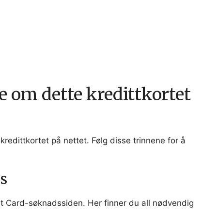
 om dette kredittkortet
kredittkortet på nettet. Følg disse trinnene for å
s
t Card-søknadssiden. Her finner du all nødvendig