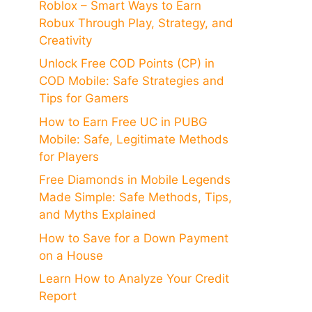
Roblox – Smart Ways to Earn
Robux Through Play, Strategy, and
Creativity
Unlock Free COD Points (CP) in
COD Mobile: Safe Strategies and
Tips for Gamers
How to Earn Free UC in PUBG
Mobile: Safe, Legitimate Methods
for Players
Free Diamonds in Mobile Legends
Made Simple: Safe Methods, Tips,
and Myths Explained
How to Save for a Down Payment
on a House
Learn How to Analyze Your Credit
Report