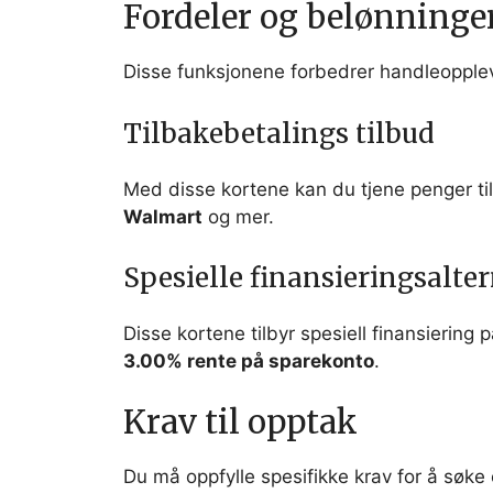
Fordeler og belønninge
Disse funksjonene forbedrer handleopplev
Tilbakebetalings tilbud
Med disse kortene kan du tjene penger ti
Walmart
og mer.
Spesielle finansieringsalter
Disse kortene tilbyr spesiell finansiering 
3.00% rente på sparekonto
.
Krav til opptak
Du må oppfylle spesifikke krav for å søke 