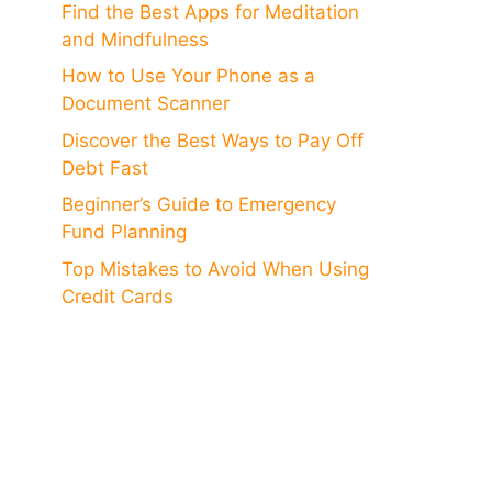
Find the Best Apps for Meditation
and Mindfulness
How to Use Your Phone as a
Document Scanner
Discover the Best Ways to Pay Off
Debt Fast
Beginner’s Guide to Emergency
Fund Planning
Top Mistakes to Avoid When Using
Credit Cards