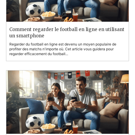
Comment regarder le football en ligne en utilisant
un smartphone
Regarder du football en ligne est devenu un moyen populaire de
profiter des matchs n'importe où. Cet article vous guidera pour
regarder efficacement du football...