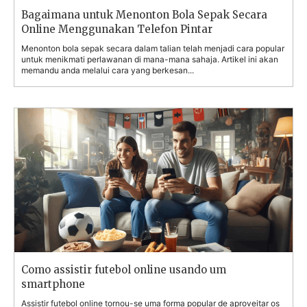
Bagaimana untuk Menonton Bola Sepak Secara
Online Menggunakan Telefon Pintar
Menonton bola sepak secara dalam talian telah menjadi cara popular
untuk menikmati perlawanan di mana-mana sahaja. Artikel ini akan
memandu anda melalui cara yang berkesan...
Como assistir futebol online usando um
smartphone
Assistir futebol online tornou-se uma forma popular de aproveitar os