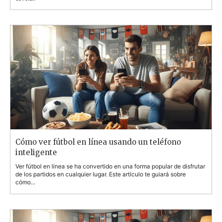
Cómo ver fútbol en línea usando un teléfono
inteligente
Ver fútbol en línea se ha convertido en una forma popular de disfrutar
de los partidos en cualquier lugar. Este artículo te guiará sobre
cómo...