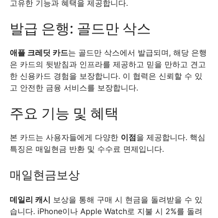
고유한 기능과 혜택을 제공합니다.
발급 은행: 골드만 삭스
애플 크레딧 카드
는 골드만 삭스에서 발급되며, 해당 은행
은 카드의 뒷받침과 인프라를 제공하고 믿을 만하고 견고
한 신용카드 경험을 보장합니다. 이 협력은 신뢰할 수 있
고 안전한 금융 서비스를 보장합니다.
주요 기능 및 혜택
본 카드는 사용자들에게 다양한
이점
을 제공합니다. 핵심
특징은 매일현금 반환 및 수수료 면제입니다.
매일현금보상
데일리 캐시
보상을 통해 구매 시 현금을 돌려받을 수 있
습니다. iPhone이나 Apple Watch로 지불 시 2%를 돌려