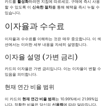
카드를
활성화
하려면 지침에 따르세요. 구매에 즉시 사용
할 수 있도록 이
신속한 절차
를 통해 혜택을 즉시 누릴 수
있습니다.
이자율과 수수료
이자율과 수수료를 이해하는 것은 매우 중요합니다. 이 섹
션에서는 이러한 세부 내용을 자세히 설명합니다.
이자율 설명 (가변 금리)
카드의 이자율은 가변 금리입니다. 이는 이자율이 변할 수
있음을 의미합니다.
현재 연간 비율 범위
이 카드의
현재 연간 비율 범위
는 10.99%에서 21.99%입
니다. 정확한 비율은 당신의
신용력
에 따라 달라집니다.