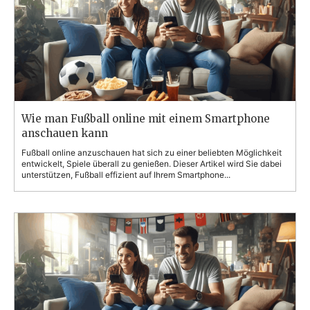
Wie man Fußball online mit einem Smartphone
anschauen kann
Fußball online anzuschauen hat sich zu einer beliebten Möglichkeit
entwickelt, Spiele überall zu genießen. Dieser Artikel wird Sie dabei
unterstützen, Fußball effizient auf Ihrem Smartphone...