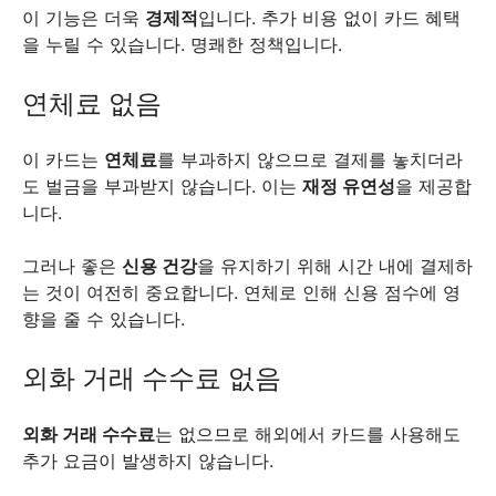
이 기능은 더욱
경제적
입니다. 추가 비용 없이 카드 혜택
을 누릴 수 있습니다. 명쾌한 정책입니다.
연체료 없음
이 카드는
연체료
를 부과하지 않으므로 결제를 놓치더라
도 벌금을 부과받지 않습니다. 이는
재정 유연성
을 제공합
니다.
그러나 좋은
신용 건강
을 유지하기 위해 시간 내에 결제하
는 것이 여전히 중요합니다. 연체로 인해 신용 점수에 영
향을 줄 수 있습니다.
외화 거래 수수료 없음
외화 거래 수수료
는 없으므로 해외에서 카드를 사용해도
추가 요금이 발생하지 않습니다.