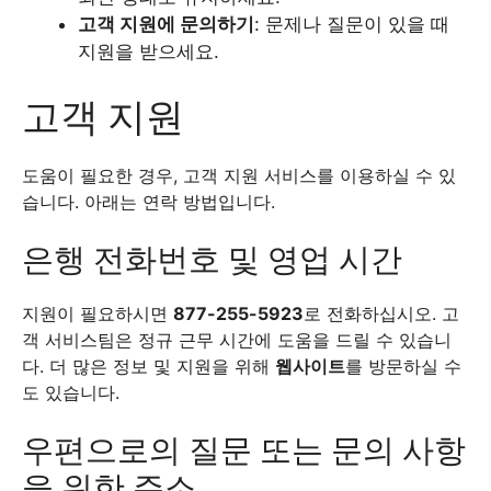
고객 지원에 문의하기
: 문제나 질문이 있을 때
지원을 받으세요.
고객 지원
도움이 필요한 경우, 고객 지원 서비스를 이용하실 수 있
습니다. 아래는 연락 방법입니다.
은행 전화번호 및 영업 시간
지원이 필요하시면
877-255-5923
로 전화하십시오. 고
객 서비스팀은 정규 근무 시간에 도움을 드릴 수 있습니
다. 더 많은 정보 및 지원을 위해
웹사이트
를 방문하실 수
도 있습니다.
우편으로의 질문 또는 문의 사항
을 위한 주소