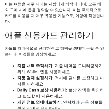
이는 여행을 자주 다니는 사람에게 혜택이 되며, 모든 해
외 구매 시에 돈을 절약할 수 있습니다. 이는 국제적으로
카드를 이용할 때 매우 유용한 기능으로, 여행에 적합합니
다.
애플 신용카드 관리하기
카드를 효과적으로 관리하면 그 혜택을 최대한 누릴 수 있
습니다. 이것들을 명심하세요:
지출 내역 추적하기
: 지출 내역을 모니터링하기
위해 Wallet 앱을 사용하세요.
자동 결제 설정하기
: 적시에 결제를 보장하고 이
자를 피하세요.
Daily Cash 보상 사용하기
: 보상 잔액을 확인하
고 필요할 때 사용하세요.
개인 정보 업데이트하기
: 연락처와 금융 정보를
최신 상태로 유지하세요.