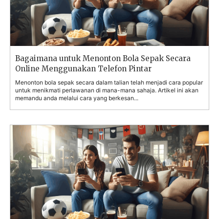
Bagaimana untuk Menonton Bola Sepak Secara
Online Menggunakan Telefon Pintar
Menonton bola sepak secara dalam talian telah menjadi cara popular
untuk menikmati perlawanan di mana-mana sahaja. Artikel ini akan
memandu anda melalui cara yang berkesan...