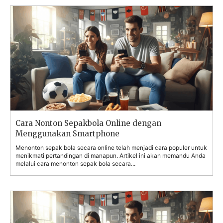
Cara Nonton Sepakbola Online dengan
Menggunakan Smartphone
Menonton sepak bola secara online telah menjadi cara populer untuk
menikmati pertandingan di manapun. Artikel ini akan memandu Anda
melalui cara menonton sepak bola secara...