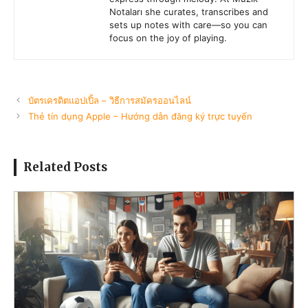
Notaları she curates, transcribes and
sets up notes with care—so you can
focus on the joy of playing.
บัตรเครดิตแอปเปิ้ล – วิธีการสมัครออนไลน์
Thẻ tín dụng Apple – Hướng dẫn đăng ký trực tuyến
Related Posts