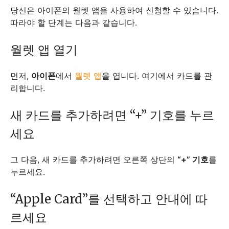
당신은 아이폰의 월렛 앱을 사용하여 신청할 수 있습니다.
따라야 할 단계는 다음과 같습니다.
월렛 앱 열기
먼저,
아이폰
에서
월렛 앱
을 엽니다. 여기에서 카드를 관
리합니다.
새 카드를 추가하려면 “+” 기호를 누르
세요
그 다음, 새 카드를 추가하려면 오른쪽 상단의
“+” 기호
를
누르세요.
“Apple Card”를 선택하고 안내에 따
르세요