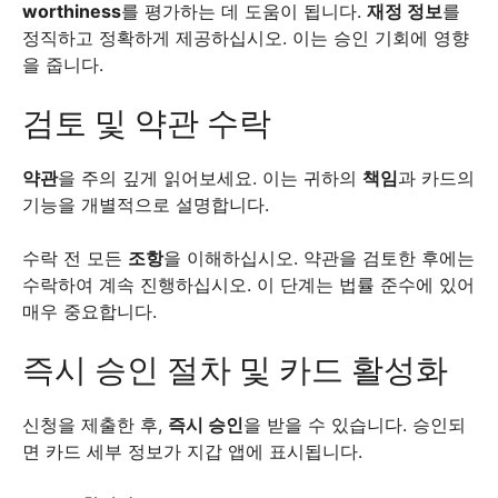
worthiness
를 평가하는 데 도움이 됩니다.
재정 정보
를
정직하고 정확하게 제공하십시오. 이는 승인 기회에 영향
을 줍니다.
검토 및 약관 수락
약관
을 주의 깊게 읽어보세요. 이는 귀하의
책임
과 카드의
기능을 개별적으로 설명합니다.
수락 전 모든
조항
을 이해하십시오. 약관을 검토한 후에는
수락하여 계속 진행하십시오. 이 단계는 법률 준수에 있어
매우 중요합니다.
즉시 승인 절차 및 카드 활성화
신청을 제출한 후,
즉시 승인
을 받을 수 있습니다. 승인되
면 카드 세부 정보가 지갑 앱에 표시됩니다.