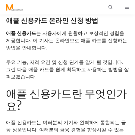
Skip
ME
to
content
애플 신용카드 온라인 신청 방법
애플 신용카드
는 사용자에게 원활하고 보상적인 경험을
제공합니다. 이 기사는 온라인으로 애플 카드를 신청하는
방법을 안내합니다.
주요 기능, 자격 요건 및 신청 단계를 알게 될 것입니다.
그런 다음 애플 카드를 쉽게 획득하고 사용하는 방법을 살
펴보겠습니다.
애플 신용카드란 무엇인가
요?
애플 신용카드는 여러분의 기기와 완벽하게 통합되는 금
융 상품입니다. 여러분의 금융 경험을 향상시킬 수 있는