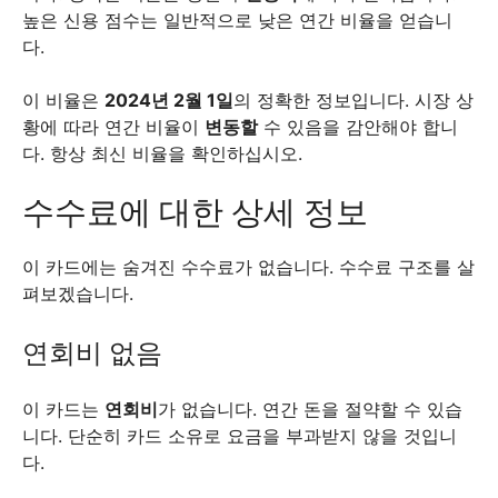
높은 신용 점수는 일반적으로 낮은 연간 비율을 얻습니
다.
이 비율은
2024년 2월 1일
의 정확한 정보입니다. 시장 상
황에 따라 연간 비율이
변동할
수 있음을 감안해야 합니
다. 항상 최신 비율을 확인하십시오.
수수료에 대한 상세 정보
이 카드에는 숨겨진 수수료가 없습니다. 수수료 구조를 살
펴보겠습니다.
연회비 없음
이 카드는
연회비
가 없습니다. 연간 돈을 절약할 수 있습
니다. 단순히 카드 소유로 요금을 부과받지 않을 것입니
다.