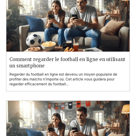
Comment regarder le football en ligne en utilisant
un smartphone
Regarder du football en ligne est devenu un moyen populaire de
profiter des matchs n'importe où. Cet article vous guidera pour
regarder efficacement du football...