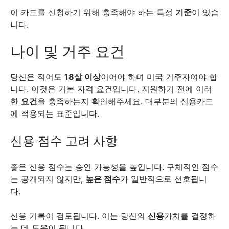
이 카드를 신청하기 위해 충족해야 하는 특정
기준
이 있습
니다.
나이 및 거주 요건
당신은 적어도
18살 이상
이어야 하며 미국 거주자여야 합
니다. 이것은 기본 자격 요건입니다. 지원하기 전에 이러
한
요건
을 충족하는지 확인해주세요. 대부분의 신용카드
에 적용되는 표준입니다.
신용 점수 고려 사항
좋은 신용 점수는 승인 가능성을 높입니다. 구체적인 점수
는 공개되지 않지만,
높은 점수
가 일반적으로 선호됩니
다.
신용 기록이 검토됩니다. 이는 당신의
신용
가치를 결정하
는 데 도움이 됩니다.