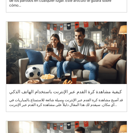
de los partidos en cualquier lugar. Este artículo te guiará sobre
cómo...
كيفية مشاهدة كرة القدم عبر الإنترنت باستخدام الهاتف الذكي
قد أصبح مشاهدة كرة القدم عبر الإنترنت وسيلة شائعة للاستمتاع بالمباريات في
أي مكان. سيقدم لك هذا المقال دليلاً على مشاهدة كرة القدم عبر الإنترنت...