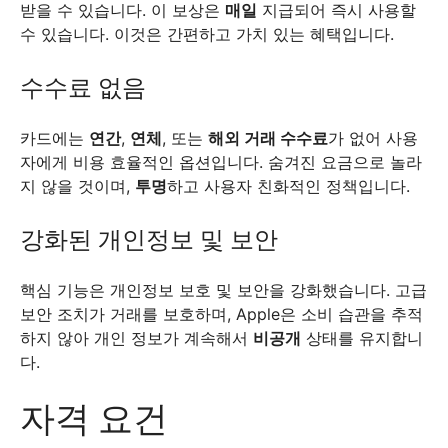
받을 수 있습니다. 이 보상은
매일
지급되어 즉시 사용할
수 있습니다. 이것은 간편하고 가치 있는 혜택입니다.
수수료 없음
카드에는
연간
,
연체
, 또는
해외 거래 수수료
가 없어 사용
자에게 비용 효율적인 옵션입니다. 숨겨진 요금으로 놀라
지 않을 것이며,
투명
하고 사용자 친화적인 정책입니다.
강화된 개인정보 및 보안
핵심 기능은 개인정보 보호 및 보안을 강화했습니다. 고급
보안 조치가 거래를 보호하며, Apple은 소비 습관을 추적
하지 않아 개인 정보가 계속해서
비공개
상태를 유지합니
다.
자격 요건