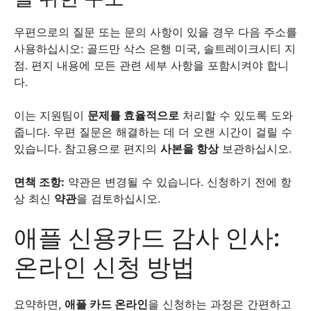
우편으로의 질문 또는 문의 사항이 있을 경우 다음 주소를
사용하십시오: 골드만 삭스 은행 미국, 솔트레이크시티 지
점. 편지 내용에 모든 관련 세부 사항을 포함시켜야 합니
다.
이는 지원팀이
문제를 효율적으로
처리할 수 있도록 도와
줍니다. 우편 질문은 해결하는 데 더 오랜 시간이 걸릴 수
있습니다. 참고용으로 편지의
사본을 항상
보관하십시오.
면책 조항:
약관은 변경될 수 있습니다. 신청하기 전에 항
상 최신
약관
을 검토하십시오.
애플 신용카드 감사 인사:
온라인 신청 방법
요약하면,
애플 카드 온라인
을 신청하는 과정은 간편하고