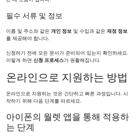
필수 서류 및 정보
이름 및 주소와 같은
개인 정보
및 수입과 같은
재정 정보
를 제공해야 합니다.
신청하기 전에 모든 문서가 준비되어 있는지 확인하세요.
이렇게 하면
신청 프로세스
가 원활해집니다.
온라인으로 지원하는 방법
온라인으로 지원하는 것은 간단하고 빠른 과정입니다. 시
작하기 위해 다음 단계를 따르세요.
아이폰의 월렛 앱을 통해 적용하
는 단계