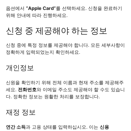
옵션에서
“Apple Card”
를 선택하세요. 신청을 완료하기
위해 안내에 따라 진행하세요.
신청 중 제공해야 하는 정보
신청 중에 특정 정보를 제공해야 합니다. 모든 세부사항이
정확하게 입력되었는지 확인하세요.
개인정보
신원을 확인하기 위해 전체 이름과 현재 주소를 제공해주
세요.
전화번호
와 이메일 주소도 제공해야 할 수도 있습니
다. 정확한 정보는 원활한 처리를 보장합니다.
재정 정보
연간 소득
과 고용 상태를 입력하십시오. 이는
신용