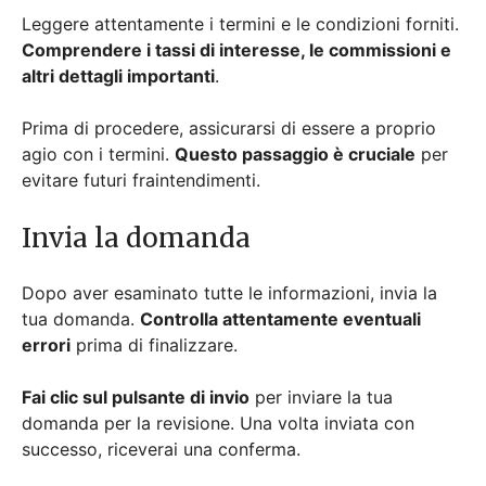
Leggere attentamente i termini e le condizioni forniti.
Comprendere i tassi di interesse, le commissioni e
altri dettagli importanti
.
Prima di procedere, assicurarsi di essere a proprio
agio con i termini.
Questo passaggio è cruciale
per
evitare futuri fraintendimenti.
Invia la domanda
Dopo aver esaminato tutte le informazioni, invia la
tua domanda.
Controlla attentamente eventuali
errori
prima di finalizzare.
Fai clic sul pulsante di invio
per inviare la tua
domanda per la revisione. Una volta inviata con
successo, riceverai una conferma.