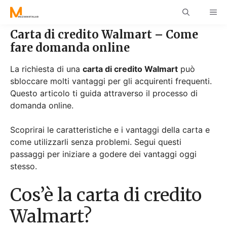
Skip
ME
to
content
Carta di credito Walmart – Come
fare domanda online
La richiesta di una
carta di credito Walmart
può
sbloccare molti vantaggi per gli acquirenti frequenti.
Questo articolo ti guida attraverso il processo di
domanda online.
Scoprirai le caratteristiche e i vantaggi della carta e
come utilizzarli senza problemi. Segui questi
passaggi per iniziare a godere dei vantaggi oggi
stesso.
Cos’è la carta di credito
Walmart?