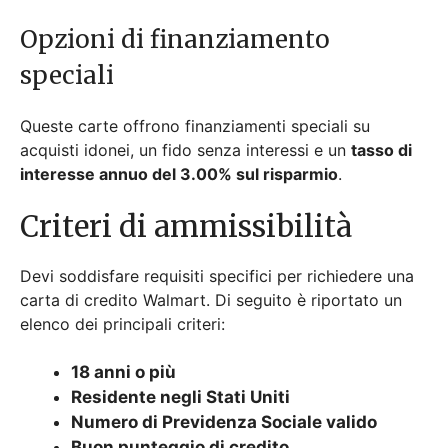
Opzioni di finanziamento
speciali
Queste carte offrono finanziamenti speciali su
acquisti idonei, un fido senza interessi e un
tasso di
interesse annuo del 3.00% sul risparmio
.
Criteri di ammissibilità
Devi soddisfare requisiti specifici per richiedere una
carta di credito Walmart. Di seguito è riportato un
elenco dei principali criteri:
18 anni o più
Residente negli Stati Uniti
Numero di Previdenza Sociale valido
Buon punteggio di credito