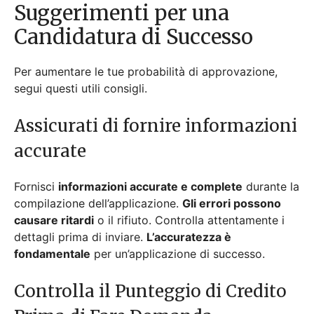
Suggerimenti per una
Candidatura di Successo
Per aumentare le tue probabilità di approvazione,
segui questi utili consigli.
Assicurati di fornire informazioni
accurate
Fornisci
informazioni accurate e complete
durante la
compilazione dell’applicazione.
Gli errori possono
causare ritardi
o il rifiuto. Controlla attentamente i
dettagli prima di inviare.
L’accuratezza è
fondamentale
per un’applicazione di successo.
Controlla il Punteggio di Credito