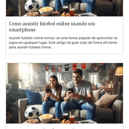
Como assistir futebol online usando um
smartphone
Assistir futebol online tornou-se uma forma popular de aproveitar os
jogos em qualquer lugar. Este artigo irá guiá-lo(a) de forma eficiente
para assistir futebol online...