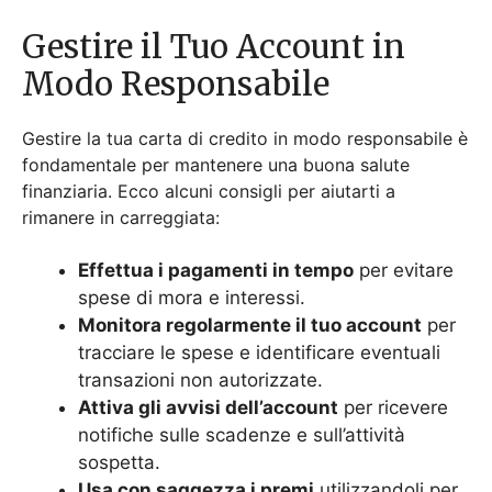
Gestire il Tuo Account in
Modo Responsabile
Gestire la tua carta di credito in modo responsabile è
fondamentale per mantenere una buona salute
finanziaria. Ecco alcuni consigli per aiutarti a
rimanere in carreggiata:
Effettua i pagamenti in tempo
per evitare
spese di mora e interessi.
Monitora regolarmente il tuo account
per
tracciare le spese e identificare eventuali
transazioni non autorizzate.
Attiva gli avvisi dell’account
per ricevere
notifiche sulle scadenze e sull’attività
sospetta.
Usa con saggezza i premi
utilizzandoli per