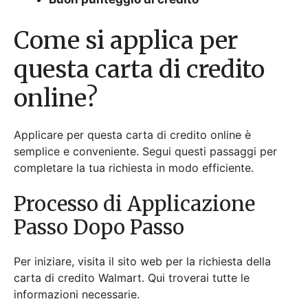
Come si applica per
questa carta di credito
online?
Applicare per questa carta di credito online è
semplice e conveniente. Segui questi passaggi per
completare la tua richiesta in modo efficiente.
Processo di Applicazione
Passo Dopo Passo
Per iniziare, visita il sito web per la richiesta della
carta di credito Walmart. Qui troverai tutte le
informazioni necessarie.