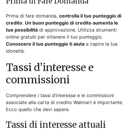
Prima di Fare Domanda
Prima di fare domanda,
controlla il tuo punteggio di
credito
.
Un buon punteggio di credito aumenta le
tue possibilità
di approvazione. Utilizza strumenti
online gratuiti per ottenere il tuo punteggio.
Conoscere il tuo punteggio ti aiuta
a capire la tua
idoneità.
Tassi d’interesse e
commissioni
Comprendere i tassi d’interesse e le commissioni
associate alla carta di credito Walmart è importante.
Ecco quello che devi sapere.
Tassi di interesse attuali