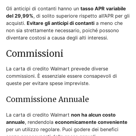
Gli anticipi di contanti hanno un
tasso APR variabile
del 29,99%
, di solito superiore rispetto all’APR per gli
acquisti.
Evitare gli anticipi di contanti
a meno che
non sia strettamente necessario, poiché possono
diventare costosi a causa degli alti interessi.
Commissioni
La carta di credito Walmart prevede diverse
commissioni. È essenziale essere consapevoli di
queste per evitare spese impreviste.
Commissione Annuale
La carta di credito Walmart
non ha alcun costo
annuale
, rendendola
economicamente conveniente
per un utilizzo regolare. Puoi godere dei benefici