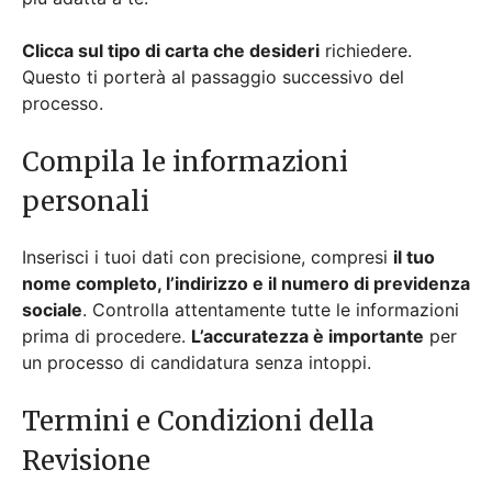
Clicca sul tipo di carta che desideri
richiedere.
Questo ti porterà al passaggio successivo del
processo.
Compila le informazioni
personali
Inserisci i tuoi dati con precisione, compresi
il tuo
nome completo, l’indirizzo e il numero di previdenza
sociale
. Controlla attentamente tutte le informazioni
prima di procedere.
L’accuratezza è importante
per
un processo di candidatura senza intoppi.
Termini e Condizioni della
Revisione