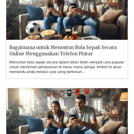
Bagaimana untuk Menonton Bola Sepak Secara
Online Menggunakan Telefon Pintar
Menonton bola sepak secara dalam talian telah menjadi cara popular
untuk menikmati perlawanan di mana-mana sahaja. Artikel ini akan
memandu anda melalui cara yang berkesan...