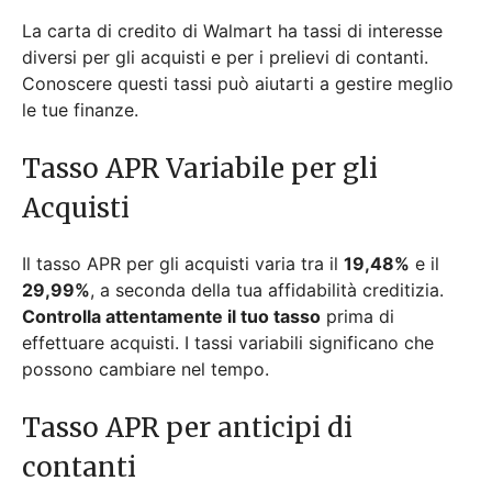
La carta di credito di Walmart ha tassi di interesse
diversi per gli acquisti e per i prelievi di contanti.
Conoscere questi tassi può aiutarti a gestire meglio
le tue finanze.
Tasso APR Variabile per gli
Acquisti
Il tasso APR per gli acquisti varia tra il
19,48%
e il
29,99%
, a seconda della tua affidabilità creditizia.
Controlla attentamente il tuo tasso
prima di
effettuare acquisti. I tassi variabili significano che
possono cambiare nel tempo.
Tasso APR per anticipi di
contanti