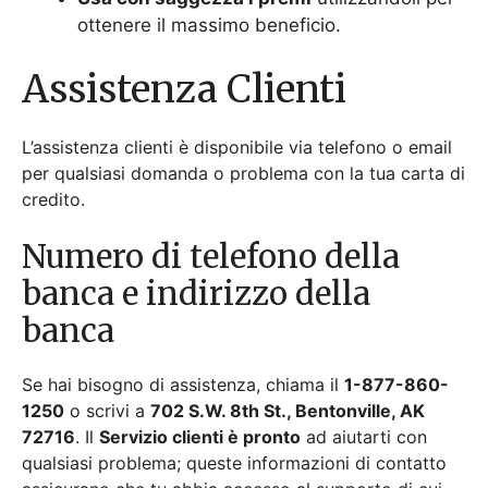
ottenere il massimo beneficio.
Assistenza Clienti
L’assistenza clienti è disponibile via telefono o email
per qualsiasi domanda o problema con la tua carta di
credito.
Numero di telefono della
banca e indirizzo della
banca
Se hai bisogno di assistenza, chiama il
1-877-860-
1250
o scrivi a
702 S.W. 8th St., Bentonville, AK
72716
. Il
Servizio clienti è pronto
ad aiutarti con
qualsiasi problema; queste informazioni di contatto