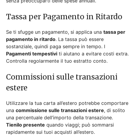
senza preoccuparti delle spese annuali.
Tassa per Pagamento in Ritardo
Se ti sfugge un pagamento, si applica una
tassa per
pagamento in ritardo
. La tassa può essere
sostanziale, quindi paga sempre in tempo. I
Pagamenti tempestivi
ti aiutano a evitare costi extra.
Controlla regolarmente il tuo estratto conto.
Commissioni sulle transazioni
estere
Utilizzare la tua carta all’estero potrebbe comportare
una
commissione sulle transazioni estere
, di solito
una percentuale dell’importo della transazione.
Tienilo presente
quando viaggi; può sommarsi
rapidamente sui tuoi acquisti all’estero.