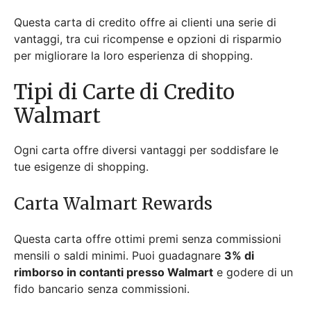
Questa carta di credito offre ai clienti una serie di
vantaggi, tra cui ricompense e opzioni di risparmio
per migliorare la loro esperienza di shopping.
Tipi di Carte di Credito
Walmart
Ogni carta offre diversi vantaggi per soddisfare le
tue esigenze di shopping.
Carta Walmart Rewards
Questa carta offre ottimi premi senza commissioni
mensili o saldi minimi. Puoi guadagnare
3% di
rimborso in contanti presso Walmart
e godere di un
fido bancario senza commissioni.