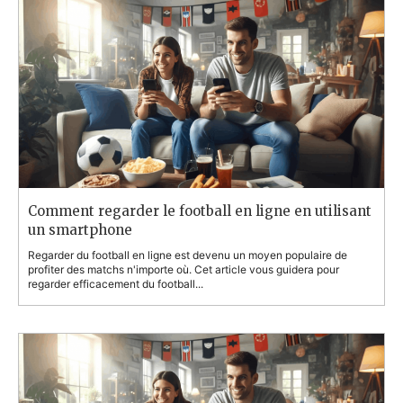
Comment regarder le football en ligne en utilisant
un smartphone
Regarder du football en ligne est devenu un moyen populaire de
profiter des matchs n'importe où. Cet article vous guidera pour
regarder efficacement du football...