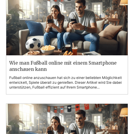
Wie man Fußball online mit einem Smartphone
anschauen kann
Fußball online anzuschauen hat sich zu einer beliebten Möglichkeit
entwickelt, Spiele überall zu genießen. Dieser Artikel wird Sie dabei
unterstützen, Fußball effizient auf Ihrem Smartphone...