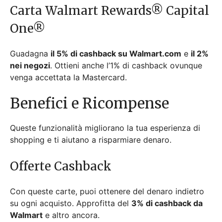
Carta Walmart Rewards® Capital
One®
Guadagna
il 5% di cashback su Walmart.com
e
il 2%
nei negozi
. Ottieni anche l’1% di cashback ovunque
venga accettata la Mastercard.
Benefici e Ricompense
Queste funzionalità migliorano la tua esperienza di
shopping e ti aiutano a risparmiare denaro.
Offerte Cashback
Con queste carte, puoi ottenere del denaro indietro
su ogni acquisto. Approfitta del
3% di cashback da
Walmart
e altro ancora.