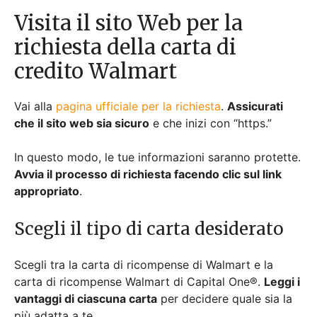
Visita il sito Web per la
richiesta della carta di
credito Walmart
Vai alla
pagina ufficiale per la richiesta
.
Assicurati
che il sito web sia sicuro
e che inizi con “https.”
In questo modo, le tue informazioni saranno protette.
Avvia il processo di richiesta facendo clic sul link
appropriato
.
Scegli il tipo di carta desiderato
Scegli tra la carta di ricompense di Walmart e la
carta di ricompense Walmart di Capital One®.
Leggi i
vantaggi di ciascuna carta
per decidere quale sia la
più adatta a te.