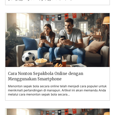
Cara Nonton Sepakbola Online dengan
Menggunakan Smartphone
Menonton sepak bola secara online telah menjadi cara populer untuk
menikmati pertandingan di manapun. Artikel ini akan memandu Anda
melalui cara menonton sepak bola secara...