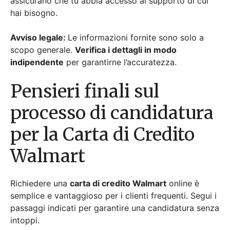
assicurano che tu abbia accesso al supporto di cui
hai bisogno.
Avviso legale:
Le informazioni fornite sono solo a
scopo generale.
Verifica i dettagli in modo
indipendente
per garantirne l’accuratezza.
Pensieri finali sul
processo di candidatura
per la Carta di Credito
Walmart
Richiedere una
carta di credito Walmart
online è
semplice e vantaggioso per i clienti frequenti. Segui i
passaggi indicati per garantire una candidatura senza
intoppi.