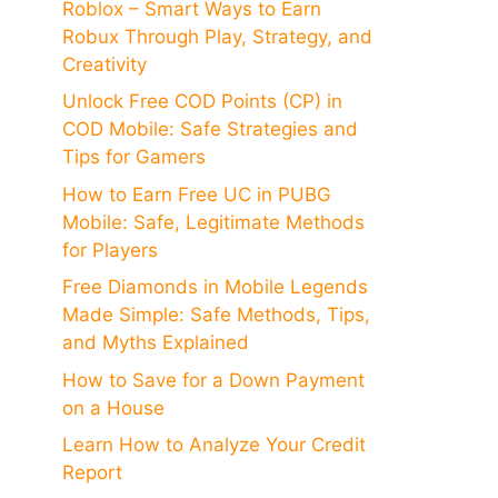
Roblox – Smart Ways to Earn
Robux Through Play, Strategy, and
Creativity
Unlock Free COD Points (CP) in
COD Mobile: Safe Strategies and
Tips for Gamers
How to Earn Free UC in PUBG
Mobile: Safe, Legitimate Methods
for Players
Free Diamonds in Mobile Legends
Made Simple: Safe Methods, Tips,
and Myths Explained
How to Save for a Down Payment
on a House
Learn How to Analyze Your Credit
Report