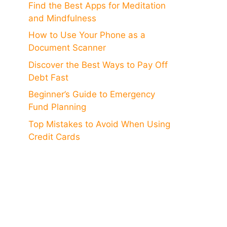
Find the Best Apps for Meditation
and Mindfulness
How to Use Your Phone as a
Document Scanner
Discover the Best Ways to Pay Off
Debt Fast
Beginner’s Guide to Emergency
Fund Planning
Top Mistakes to Avoid When Using
Credit Cards