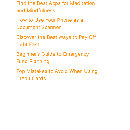
Find the Best Apps for Meditation
and Mindfulness
How to Use Your Phone as a
Document Scanner
Discover the Best Ways to Pay Off
Debt Fast
Beginner’s Guide to Emergency
Fund Planning
Top Mistakes to Avoid When Using
Credit Cards