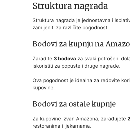
Struktura nagrada
Struktura nagrada je jednostavna i isplat
zamijeniti za različite pogodnosti.
Bodovi za kupnju na Amaz
Zaradite
3 bodova
za svaki potrošeni do
iskoristiti za popuste i druge nagrade.
Ova pogodnost je idealna za redovite kor
kupovine.
Bodovi za ostale kupnje
Za kupovine izvan Amazona, zarađujete
restoranima i ljekarnama.