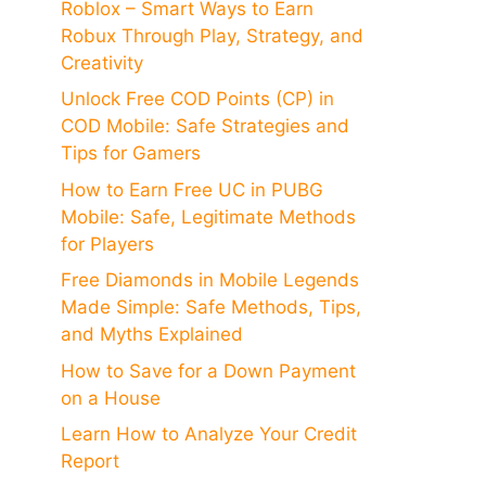
Roblox – Smart Ways to Earn
Robux Through Play, Strategy, and
Creativity
Unlock Free COD Points (CP) in
COD Mobile: Safe Strategies and
Tips for Gamers
How to Earn Free UC in PUBG
Mobile: Safe, Legitimate Methods
for Players
Free Diamonds in Mobile Legends
Made Simple: Safe Methods, Tips,
and Myths Explained
How to Save for a Down Payment
on a House
Learn How to Analyze Your Credit
Report