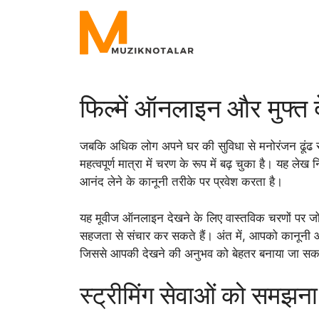
Skip
to
content
फिल्में ऑनलाइन और मुफ्त 
जबकि अधिक लोग अपने घर की सुविधा से मनोरंजन ढूंढ रह
महत्वपूर्ण मात्रा में चरण के रूप में बढ़ चुका है। यह लेख 
आनंद लेने के कानूनी तरीके पर प्रवेश करता है।
यह मूवीज ऑनलाइन देखने के लिए वास्तविक चरणों पर जो
सहजता से संचार कर सकते हैं। अंत में, आपको कानूनी और
जिससे आपकी देखने की अनुभव को बेहतर बनाया जा सक
स्ट्रीमिंग सेवाओं को समझना