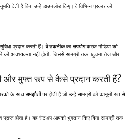
मति देती हैं बिना उन्हें डाउनलोड किए। वे विभिन्न प्रकार की
 सुविधा प्रदान करती हैं।
वे तकनीक
का
उपयोग
करके मीडिया को
ने की आवश्यकता नहीं होती, जिससे सामग्री तक पहुंचना तेज और
नी और मुफ्त रूप से कैसे प्रदान करती हैं?
धारकों के साथ
समझौतों
पर होती हैं जो उन्हें सामग्री को कानूनी रूप से
राजस्व प्राप्त होता है। यह सेटअप आपको भुगतान किए बिना सामग्री तक