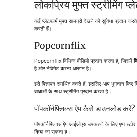
लोकप्रिय मुफ्त स्ट्रीमिंग प्ले
कई प्लेटफार्म मुफ्त सामग्री देखने की सुविधा प्रदान करते 
करती हैं।
Popcornflix
Popcornflix विभिन्न वीडियो प्रदान करता है, जिसमें
क
है और नेविगेट करना आसान है।
इसे विज्ञापन समर्थित करते हैं, इसलिए आप भुगतान किए 
बाधाओं के साथ स्ट्रीमिंग प्रदान करता है।
पॉपकॉर्नफ्लिक्स ऐप कैसे डाउनलोड करें?
पॉपकॉर्नफ्लिक्स ऐप आईओएस उपकरणों के लिए एप्प स्टोर
किया जा सकता है।