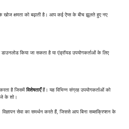
े खोज क्षमता को बढ़ाती है। आप कई ऐप्स के बीच झूलते हुए नए
 डाउनलोड किया जा सकता है या एंड्रॉयड उपयोगकर्ताओं के लिए
 करता है जिसमें
विशेषताएँ
हैं। यह विभिन्न संग्रह उपयोगकर्ताओं को
जे के शो।
िज्ञापन सेवा का समर्थन करते हैं, जिससे आप बिना सब्सक्रिप्शन के