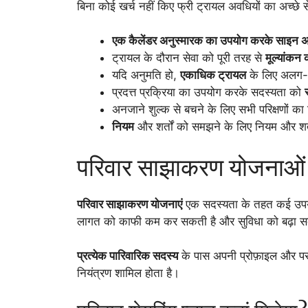
बिना कोई खर्च नहीं किए फ्री ट्रायल अवधियों का अच्छे
एक कैलेंडर अनुस्मारक का उपयोग करके साइन अ
ट्रायल के दौरान सेवा को पूरी तरह से
मूल्यांकन 
यदि अनुमति हो,
एकाधिक ट्रायल
के लिए अलग-अ
प्रदत्त प्रक्रिया का उपयोग करके सदस्यता को
र
अनजाने शुल्क से बचने के लिए सभी परिक्षणों का 
नियम
और शर्तों को समझने के लिए नियम और शर्तो
परिवार साझाकरण योजनाओं
परिवार साझाकरण योजनाएं
एक सदस्यता के तहत कई उपयोगक
लागत को काफी कम कर सकती है और सुविधा को बढ़ा स
प्रत्येक पारिवारिक सदस्य
के पास अपनी प्रोफ़ाइल और पस
नियंत्रण शामिल होता है।