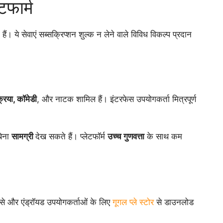
टफार्म
हैं। ये सेवाएं सब्सक्रिप्शन शुल्क न लेने वाले विविध विकल्प प्रदान
्रिया, कॉमेडी
, और नाटक शामिल हैं। इंटरफेस उपयोगकर्ता मित्रपूर्ण
बिना
सामग्री
देख सकते हैं। प्लेटफॉर्म
उच्च गुणवत्ता
के साथ कम
 से और एंड्रॉयड उपयोगकर्ताओं के लिए
गूगल प्ले स्टोर
से डाउनलोड