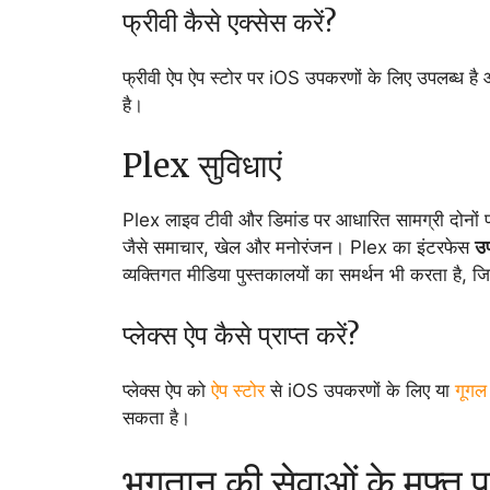
फ्रीवी कैसे एक्सेस करें?
फ्रीवी ऐप ऐप स्टोर पर iOS उपकरणों के लिए उपलब्ध है
है।
Plex सुविधाएं
Plex लाइव टीवी और डिमांड पर आधारित सामग्री दोनों प्
जैसे समाचार, खेल और मनोरंजन। Plex का इंटरफेस
उप
व्यक्तिगत मीडिया पुस्तकालयों का समर्थन भी करता है, ज
प्लेक्स ऐप कैसे प्राप्त करें?
प्लेक्स ऐप को
ऐप स्टोर
से iOS उपकरणों के लिए या
गूगल 
सकता है।
भुगतान की सेवाओं के मुफ्त 