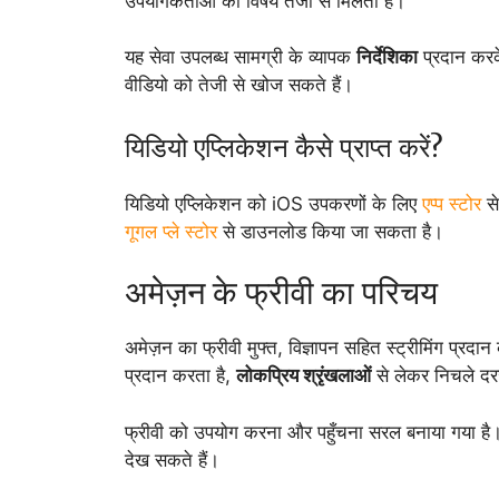
उपयोगकर्ताओं को विषय तेजी से मिलता है।
यह सेवा उपलब्ध सामग्री के व्यापक
निर्देशिका
प्रदान करक
वीडियो को तेजी से खोज सकते हैं।
यिडियो एप्लिकेशन कैसे प्राप्त करें?
यिडियो एप्लिकेशन को iOS उपकरणों के लिए
एप्प स्टोर
से
गूगल प्ले स्टोर
से डाउनलोड किया जा सकता है।
अमेज़न के फ्रीवी का परिचय
अमेज़न का फ्रीवी मुफ्त, विज्ञापन सहित स्ट्रीमिंग प्रदान
प्रदान करता है,
लोकप्रिय श्रृंखलाओं
से लेकर निचले दर
फ्रीवी को उपयोग करना और पहुँचना सरल बनाया गया है। व
देख सकते हैं।