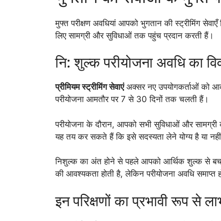
मुफ्त परीक्षण अवधियां आपको भुगतान की स्ट्रीमिंग सेवा
लिए सामग्री और सुविधाओं तक पहुंच प्रदान करती हैं।
नि: शुल्क परीयोजना अवधि का व
प्रीमियम स्ट्रीमिंग सेवाएं
अक्सर नए उपयोगकर्ताओं को आकर्
परीयोजना आमतौर पर 7 से 30 दिनों तक चलती हैं।
परीयोजना के दौरान, आपको सभी सुविधाओं और सामग्री
यह तय कर सकते हैं कि इसे सदस्यता लेने योग्य है या नही
निशुल्क का अंत होने से पहले आपको आर्थिक शुल्क से बचने 
की आवश्यकता होती है, लेकिन परीयोजना अवधि समाप्त हो
इन परिक्षणों का प्रभावी रूप से ल