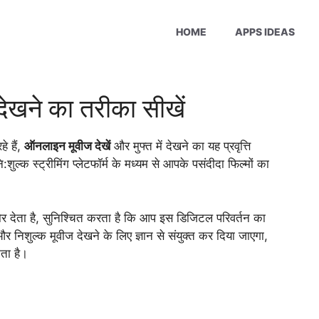
HOME
APPS IDEAS
देखने का तरीका सीखें
े हैं,
ऑनलाइन मूवीज देखें
और मुफ्त में देखने का यह प्रवृत्ति
नि:शुल्क स्ट्रीमिंग प्लेटफॉर्म के मध्यम से आपके पसंदीदा फिल्मों का
र देता है, सुनिश्चित करता है कि आप इस डिजिटल परिवर्तन का
 निशुल्क मूवीज देखने के लिए ज्ञान से संयुक्त कर दिया जाएगा,
ता है।