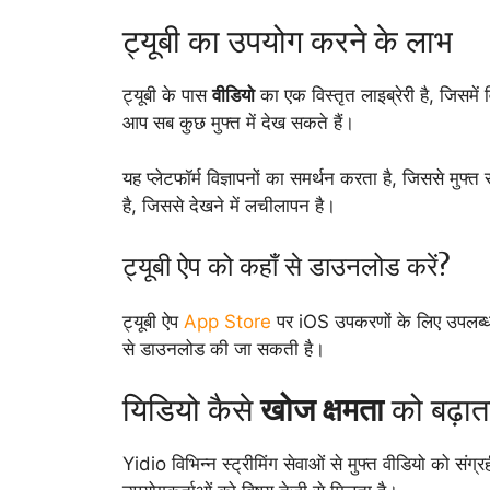
ट्यूबी का उपयोग करने के लाभ
ट्यूबी के पास
वीडियो
का एक विस्तृत लाइब्रेरी है, जिसमें
आप सब कुछ मुफ्त में देख सकते हैं।
यह प्लेटफॉर्म विज्ञापनों का समर्थन करता है, जिससे मुफ्
है, जिससे देखने में लचीलापन है।
ट्यूबी ऐप को कहाँ से डाउनलोड करें?
ट्यूबी ऐप
App Store
पर iOS उपकरणों के लिए उपलब्
से डाउनलोड की जा सकती है।
यिडियो कैसे
खोज क्षमता
को बढ़ाता
Yidio विभिन्न स्ट्रीमिंग सेवाओं से मुफ्त वीडियो को सं