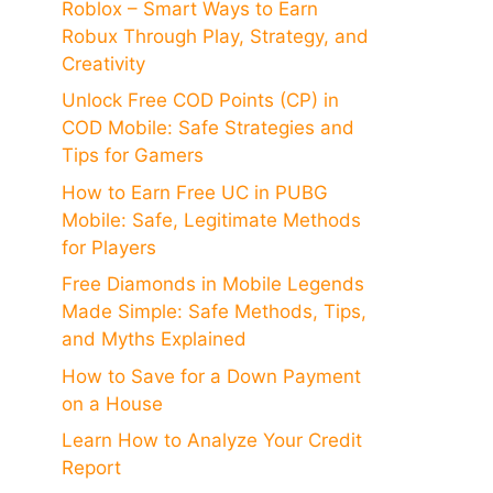
Roblox – Smart Ways to Earn
Robux Through Play, Strategy, and
Creativity
Unlock Free COD Points (CP) in
COD Mobile: Safe Strategies and
Tips for Gamers
How to Earn Free UC in PUBG
Mobile: Safe, Legitimate Methods
for Players
Free Diamonds in Mobile Legends
Made Simple: Safe Methods, Tips,
and Myths Explained
How to Save for a Down Payment
on a House
Learn How to Analyze Your Credit
Report