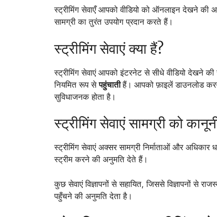
स्ट्रीमिंग सेवाएँ आपको वीडियो को ऑनलाइन देखने की अनु
सामग्री का तुरंत उपयोग प्रदान करते हैं।
स्ट्रीमिंग सेवाएं क्या हैं?
स्ट्रीमिंग सेवाएं आपको इंटरनेट से सीधे वीडियो देखने की
नियमित रूप से
पहुंचाती
हैं। आपको फ़ाइलें डाउनलोड कर
सुविधाजनक होता है।
स्ट्रीमिंग सेवाएं सामग्री को कानू
स्ट्रीमिंग सेवाएं अक्सर सामग्री निर्माताओं और अधिकार 
स्ट्रीम करने की अनुमति देते हैं।
कुछ सेवाएं विज्ञापनों से सहायित, जिससे विज्ञापनों से 
पहुँचने की अनुमति देता है।