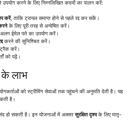
 से उपयोग करने के लिए निम्नलिखित कदमों का पालन करें:
प करें
, ताकि ट्रायल समाप्त होने से पहले रद्द कर सकें।
करने
के लिए पूरी तरह से अन्वेषित करें।
लग ईमेल पते का उपयोग करें।
द्द
करने की सुनिश्चित करें।
ट्रैक करें।
ं को पढ़ें।
 के लाभ
र्ताओं को स्ट्रीमिंग सेवाओं तक पहुंचने की अनुमति देती है। यह
कती है।
ंद हो सकती है। इन योजनाओं में अक्सर
सुरक्षित दृश्य
के लिए मातृ-