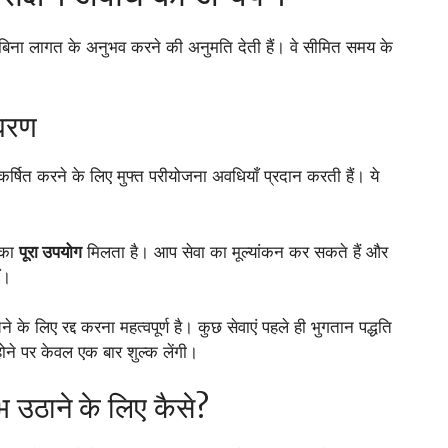
एँ बिना लागत के अनुभव करने की अनुमति देती हैं। वे सीमित समय के
िवरण
षित करने के लिए मुफ्त परीयोजना अवधियाँ प्रदान करती हैं। ये
 का
पूरा उपयोग
मिलता है। आप सेवा का मूल्यांकन कर सकते हैं और
ं।
के लिए रद्द करना महत्वपूर्ण है। कुछ सेवाएं पहले ही भुगतान पद्धति
ने पर केवल एक बार शुल्क लेंगी।
ाभ उठाने के लिए कैसे?