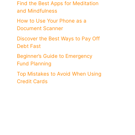
Find the Best Apps for Meditation
and Mindfulness
How to Use Your Phone as a
Document Scanner
Discover the Best Ways to Pay Off
Debt Fast
Beginner’s Guide to Emergency
Fund Planning
Top Mistakes to Avoid When Using
Credit Cards