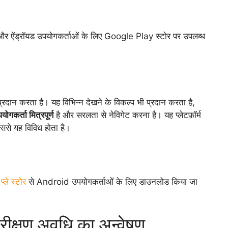
 और ऐंड्रॉयड उपयोगकर्ताओं के लिए Google Play स्टोर पर उपलब्ध
रदान करता है। यह विभिन्न देखने के विकल्प भी प्रदान करता है,
योगकर्ता मित्रपूर्ण
है और सरलता से नेविगेट करना है। यह प्लेटफ़ॉर्म
िससे यह विविध होता है।
प्ले स्टोर
से Android उपयोगकर्ताओं के लिए डाउनलोड किया जा
परीक्षण अवधि का अन्वेषण