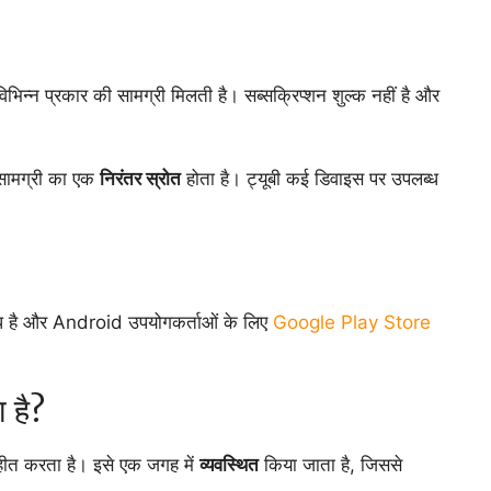
 विभिन्न प्रकार की सामग्री मिलती है। सब्सक्रिप्शन शुल्क नहीं है और
त सामग्री का एक
निरंतर स्रोत
होता है। ट्यूबी कई डिवाइस पर उपलब्ध
ध है और Android उपयोगकर्ताओं के लिए
Google Play Store
 है?
ग्रहीत करता है। इसे एक जगह में
व्यवस्थित
किया जाता है, जिससे