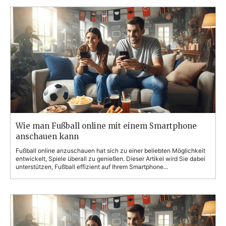
Wie man Fußball online mit einem Smartphone
anschauen kann
Fußball online anzuschauen hat sich zu einer beliebten Möglichkeit
entwickelt, Spiele überall zu genießen. Dieser Artikel wird Sie dabei
unterstützen, Fußball effizient auf Ihrem Smartphone...