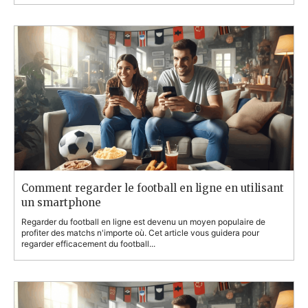
Comment regarder le football en ligne en utilisant
un smartphone
Regarder du football en ligne est devenu un moyen populaire de
profiter des matchs n'importe où. Cet article vous guidera pour
regarder efficacement du football...