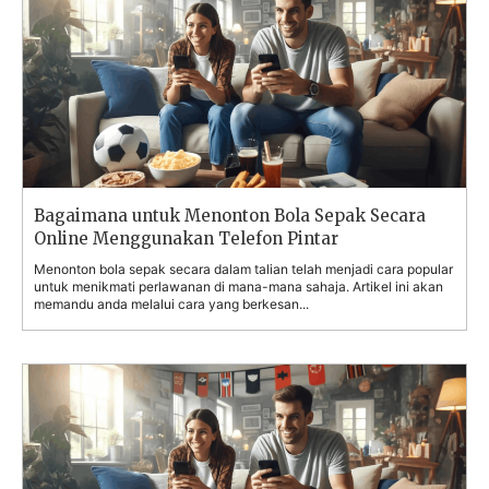
Bagaimana untuk Menonton Bola Sepak Secara
Online Menggunakan Telefon Pintar
Menonton bola sepak secara dalam talian telah menjadi cara popular
untuk menikmati perlawanan di mana-mana sahaja. Artikel ini akan
memandu anda melalui cara yang berkesan...