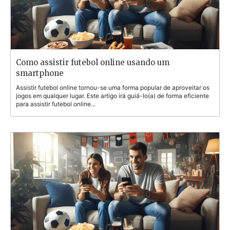
Como assistir futebol online usando um
smartphone
Assistir futebol online tornou-se uma forma popular de aproveitar os
jogos em qualquer lugar. Este artigo irá guiá-lo(a) de forma eficiente
para assistir futebol online...