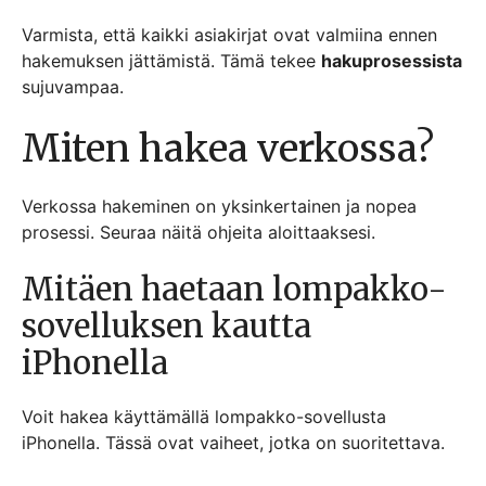
Varmista, että kaikki asiakirjat ovat valmiina ennen
hakemuksen jättämistä. Tämä tekee
hakuprosessista
sujuvampaa.
Miten hakea verkossa?
Verkossa hakeminen on yksinkertainen ja nopea
prosessi. Seuraa näitä ohjeita aloittaaksesi.
Mitäen haetaan lompakko-
sovelluksen kautta
iPhonella
Voit hakea käyttämällä lompakko-sovellusta
iPhonella. Tässä ovat vaiheet, jotka on suoritettava.