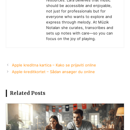
should be accessible and enjoyable,
not just for professionals but for
everyone who wants to explore and
express through melody. At Müzik
Notaları she curates, transcribes and
sets up notes with care—so you can
focus on the joy of playing.
Apple kreditna kartica – Kako se prijaviti online
Apple-kreditkortet – Sådan ansøger du online
Related Posts