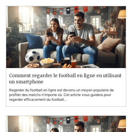
Comment regarder le football en ligne en utilisant
un smartphone
Regarder du football en ligne est devenu un moyen populaire de
profiter des matchs n'importe où. Cet article vous guidera pour
regarder efficacement du football...