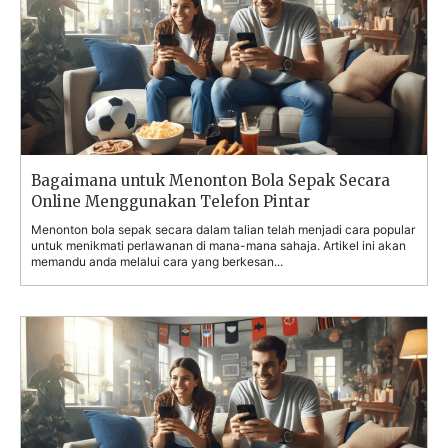
Bagaimana untuk Menonton Bola Sepak Secara
Online Menggunakan Telefon Pintar
Menonton bola sepak secara dalam talian telah menjadi cara popular
untuk menikmati perlawanan di mana-mana sahaja. Artikel ini akan
memandu anda melalui cara yang berkesan...