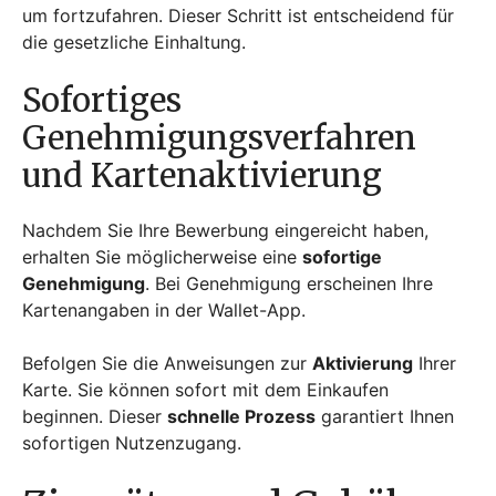
um fortzufahren. Dieser Schritt ist entscheidend für
die gesetzliche Einhaltung.
Sofortiges
Genehmigungsverfahren
und Kartenaktivierung
Nachdem Sie Ihre Bewerbung eingereicht haben,
erhalten Sie möglicherweise eine
sofortige
Genehmigung
. Bei Genehmigung erscheinen Ihre
Kartenangaben in der Wallet-App.
Befolgen Sie die Anweisungen zur
Aktivierung
Ihrer
Karte. Sie können sofort mit dem Einkaufen
beginnen. Dieser
schnelle Prozess
garantiert Ihnen
sofortigen Nutzenzugang.