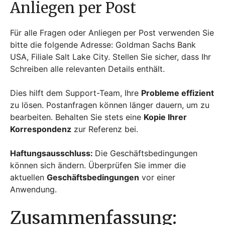
Anliegen per Post
Für alle Fragen oder Anliegen per Post verwenden Sie
bitte die folgende Adresse: Goldman Sachs Bank
USA, Filiale Salt Lake City. Stellen Sie sicher, dass Ihr
Schreiben alle relevanten Details enthält.
Dies hilft dem Support-Team, Ihre
Probleme effizient
zu lösen. Postanfragen können länger dauern, um zu
bearbeiten. Behalten Sie stets eine
Kopie Ihrer
Korrespondenz
zur Referenz bei.
Haftungsausschluss:
Die Geschäftsbedingungen
können sich ändern. Überprüfen Sie immer die
aktuellen
Geschäftsbedingungen
vor einer
Anwendung.
Zusammenfassung: