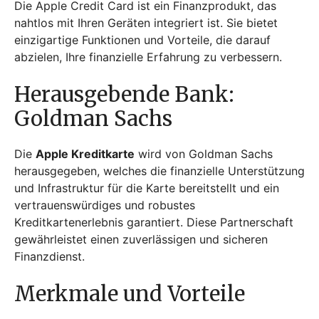
Die Apple Credit Card ist ein Finanzprodukt, das
nahtlos mit Ihren Geräten integriert ist. Sie bietet
einzigartige Funktionen und Vorteile, die darauf
abzielen, Ihre finanzielle Erfahrung zu verbessern.
Herausgebende Bank:
Goldman Sachs
Die
Apple Kreditkarte
wird von Goldman Sachs
herausgegeben, welches die finanzielle Unterstützung
und Infrastruktur für die Karte bereitstellt und ein
vertrauenswürdiges und robustes
Kreditkartenerlebnis garantiert. Diese Partnerschaft
gewährleistet einen zuverlässigen und sicheren
Finanzdienst.
Merkmale und Vorteile