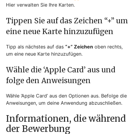
Hier verwalten Sie Ihre Karten.
Tippen Sie auf das Zeichen “+” um
eine neue Karte hinzuzufügen
Tipp als nächstes auf das
“+” Zeichen
oben rechts,
um eine neue Karte hinzuzufügen.
Wähle die ‘Apple Card’ aus und
folge den Anweisungen
Wähle ‘Apple Card’ aus den Optionen aus. Befolge die
Anweisungen, um deine Anwendung abzuschließen.
Informationen, die während
der Bewerbung