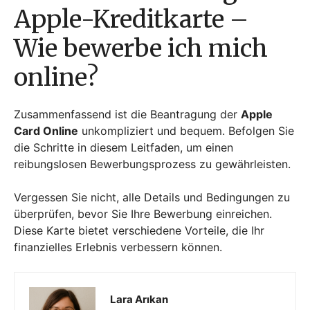
Apple-Kreditkarte –
Wie bewerbe ich mich
online?
Zusammenfassend ist die Beantragung der
Apple
Card Online
unkompliziert und bequem. Befolgen Sie
die Schritte in diesem Leitfaden, um einen
reibungslosen Bewerbungsprozess zu gewährleisten.
Vergessen Sie nicht, alle Details und Bedingungen zu
überprüfen, bevor Sie Ihre Bewerbung einreichen.
Diese Karte bietet verschiedene Vorteile, die Ihr
finanzielles Erlebnis verbessern können.
Lara Arıkan