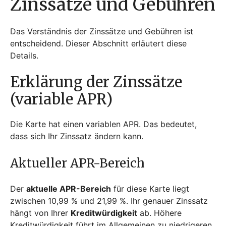
Zinssätze und Gebühren
Das Verständnis der Zinssätze und Gebühren ist
entscheidend. Dieser Abschnitt erläutert diese
Details.
Erklärung der Zinssätze
(variable APR)
Die Karte hat einen variablen APR. Das bedeutet,
dass sich Ihr Zinssatz ändern kann.
Aktueller APR-Bereich
Der
aktuelle APR-Bereich
für diese Karte liegt
zwischen 10,99 % und 21,99 %. Ihr genauer Zinssatz
hängt von Ihrer
Kreditwürdigkeit
ab. Höhere
Kreditwürdigkeit führt im Allgemeinen zu niedrigeren