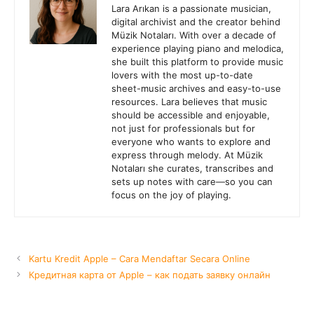
Lara Arıkan is a passionate musician,
digital archivist and the creator behind
Müzik Notaları. With over a decade of
experience playing piano and melodica,
she built this platform to provide music
lovers with the most up-to-date
sheet-music archives and easy-to-use
resources. Lara believes that music
should be accessible and enjoyable,
not just for professionals but for
everyone who wants to explore and
express through melody. At Müzik
Notaları she curates, transcribes and
sets up notes with care—so you can
focus on the joy of playing.
Kartu Kredit Apple – Cara Mendaftar Secara Online
Кредитная карта от Apple – как подать заявку онлайн