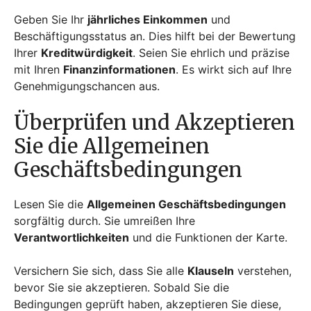
Geben Sie Ihr
jährliches Einkommen
und
Beschäftigungsstatus an. Dies hilft bei der Bewertung
Ihrer
Kreditwürdigkeit
. Seien Sie ehrlich und präzise
mit Ihren
Finanzinformationen
. Es wirkt sich auf Ihre
Genehmigungschancen aus.
Überprüfen und Akzeptieren
Sie die Allgemeinen
Geschäftsbedingungen
Lesen Sie die
Allgemeinen Geschäftsbedingungen
sorgfältig durch. Sie umreißen Ihre
Verantwortlichkeiten
und die Funktionen der Karte.
Versichern Sie sich, dass Sie alle
Klauseln
verstehen,
bevor Sie sie akzeptieren. Sobald Sie die
Bedingungen geprüft haben, akzeptieren Sie diese,