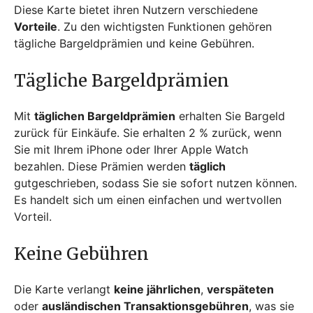
Diese Karte bietet ihren Nutzern verschiedene
Vorteile
. Zu den wichtigsten Funktionen gehören
tägliche Bargeldprämien und keine Gebühren.
Tägliche Bargeldprämien
Mit
täglichen Bargeldprämien
erhalten Sie Bargeld
zurück für Einkäufe. Sie erhalten 2 % zurück, wenn
Sie mit Ihrem iPhone oder Ihrer Apple Watch
bezahlen. Diese Prämien werden
täglich
gutgeschrieben, sodass Sie sie sofort nutzen können.
Es handelt sich um einen einfachen und wertvollen
Vorteil.
Keine Gebühren
Die Karte verlangt
keine jährlichen
,
verspäteten
oder
ausländischen Transaktionsgebühren
, was sie