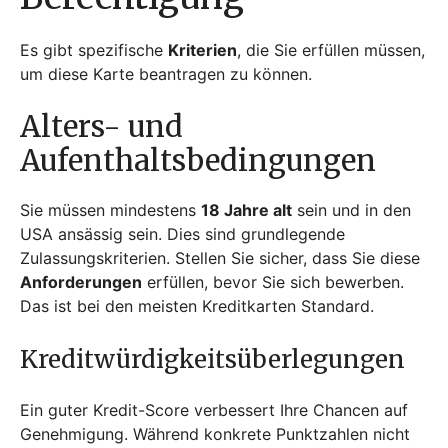
Es gibt spezifische
Kriterien
, die Sie erfüllen müssen,
um diese Karte beantragen zu können.
Alters- und
Aufenthaltsbedingungen
Sie müssen mindestens
18 Jahre alt
sein und in den
USA ansässig sein. Dies sind grundlegende
Zulassungskriterien. Stellen Sie sicher, dass Sie diese
Anforderungen
erfüllen, bevor Sie sich bewerben.
Das ist bei den meisten Kreditkarten Standard.
Kreditwürdigkeitsüberlegungen
Ein guter Kredit-Score verbessert Ihre Chancen auf
Genehmigung. Während konkrete Punktzahlen nicht