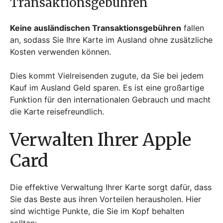
Transaktionsgebühren
Keine ausländischen Transaktionsgebühren
fallen
an, sodass Sie Ihre Karte im Ausland ohne zusätzliche
Kosten verwenden können.
Dies kommt Vielreisenden zugute, da Sie bei jedem
Kauf im Ausland Geld sparen. Es ist eine großartige
Funktion für den internationalen Gebrauch und macht
die Karte reisefreundlich.
Verwalten Ihrer Apple
Card
Die effektive Verwaltung Ihrer Karte sorgt dafür, dass
Sie das Beste aus ihren Vorteilen herausholen. Hier
sind wichtige Punkte, die Sie im Kopf behalten