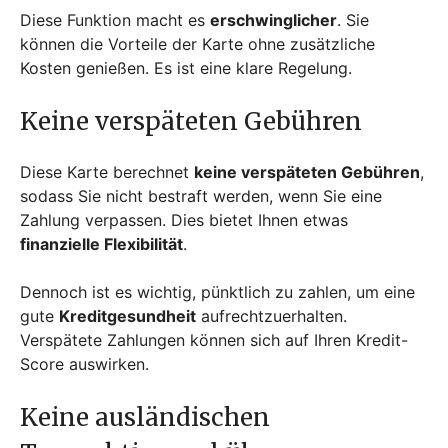
Diese Funktion macht es
erschwinglicher
. Sie
können die Vorteile der Karte ohne zusätzliche
Kosten genießen. Es ist eine klare Regelung.
Keine verspäteten Gebühren
Diese Karte berechnet
keine verspäteten Gebühren
,
sodass Sie nicht bestraft werden, wenn Sie eine
Zahlung verpassen. Dies bietet Ihnen etwas
finanzielle Flexibilität
.
Dennoch ist es wichtig, pünktlich zu zahlen, um eine
gute
Kreditgesundheit
aufrechtzuerhalten.
Verspätete Zahlungen können sich auf Ihren Kredit-
Score auswirken.
Keine ausländischen