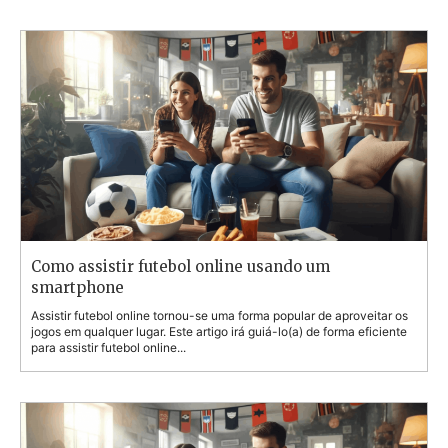
Como assistir futebol online usando um
smartphone
Assistir futebol online tornou-se uma forma popular de aproveitar os
jogos em qualquer lugar. Este artigo irá guiá-lo(a) de forma eficiente
para assistir futebol online...