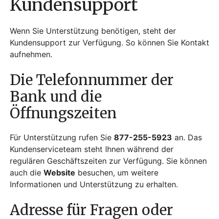
Kundensupport
Wenn Sie Unterstützung benötigen, steht der
Kundensupport zur Verfügung. So können Sie Kontakt
aufnehmen.
Die Telefonnummer der
Bank und die
Öffnungszeiten
Für Unterstützung rufen Sie
877-255-5923
an. Das
Kundenserviceteam steht Ihnen während der
regulären Geschäftszeiten zur Verfügung. Sie können
auch die
Website
besuchen, um weitere
Informationen und Unterstützung zu erhalten.
Adresse für Fragen oder