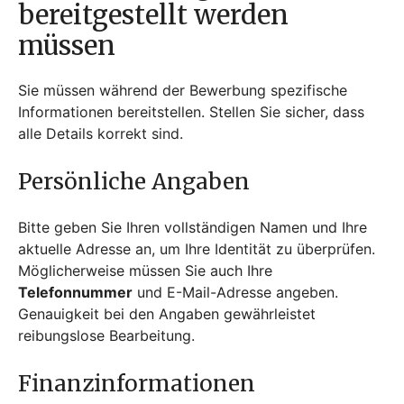
bereitgestellt werden
müssen
Sie müssen während der Bewerbung spezifische
Informationen bereitstellen. Stellen Sie sicher, dass
alle Details korrekt sind.
Persönliche Angaben
Bitte geben Sie Ihren vollständigen Namen und Ihre
aktuelle Adresse an, um Ihre Identität zu überprüfen.
Möglicherweise müssen Sie auch Ihre
Telefonnummer
und E-Mail-Adresse angeben.
Genauigkeit bei den Angaben gewährleistet
reibungslose Bearbeitung.
Finanzinformationen