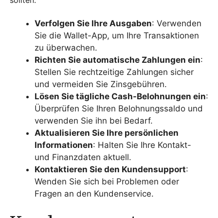
sollten:
Verfolgen Sie Ihre Ausgaben
: Verwenden
Sie die Wallet-App, um Ihre Transaktionen
zu überwachen.
Richten Sie automatische Zahlungen ein
:
Stellen Sie rechtzeitige Zahlungen sicher
und vermeiden Sie Zinsgebühren.
Lösen Sie tägliche Cash-Belohnungen ein
:
Überprüfen Sie Ihren Belohnungssaldo und
verwenden Sie ihn bei Bedarf.
Aktualisieren Sie Ihre persönlichen
Informationen
: Halten Sie Ihre Kontakt-
und Finanzdaten aktuell.
Kontaktieren Sie den Kundensupport
:
Wenden Sie sich bei Problemen oder
Fragen an den Kundenservice.