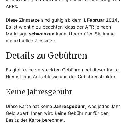
APRs.
Diese Zinssätze sind gültig ab dem
1. Februar 2024
.
Es ist wichtig zu beachten, dass der APR je nach
Marktlage
schwanken
kann. Überprüfen Sie immer
die aktuellen Zinssätze.
Details zu Gebühren
Es gibt keine versteckten Gebühren bei dieser Karte.
Hier ist eine Aufschlüsselung der Gebührenstruktur.
Keine Jahresgebühr
Diese Karte hat keine
Jahresgebühr
, was jedes Jahr
Geld spart. Ihnen wird keine Gebühr nur für den
Besitz der Karte berechnet.