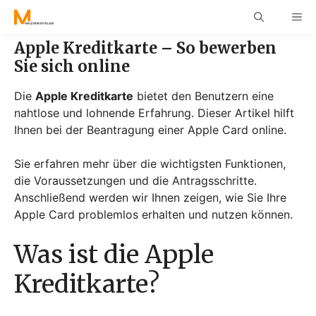
Skip
ME
to
content
Apple Kreditkarte – So bewerben
Sie sich online
Die
Apple Kreditkarte
bietet den Benutzern eine
nahtlose und lohnende Erfahrung. Dieser Artikel hilft
Ihnen bei der Beantragung einer Apple Card online.
Sie erfahren mehr über die wichtigsten Funktionen,
die Voraussetzungen und die Antragsschritte.
Anschließend werden wir Ihnen zeigen, wie Sie Ihre
Apple Card problemlos erhalten und nutzen können.
Was ist die Apple
Kreditkarte?