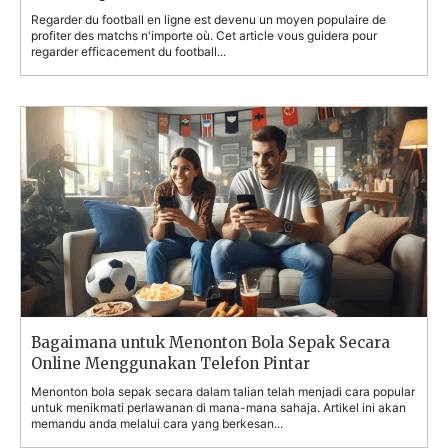
Regarder du football en ligne est devenu un moyen populaire de
profiter des matchs n'importe où. Cet article vous guidera pour
regarder efficacement du football...
Bagaimana untuk Menonton Bola Sepak Secara
Online Menggunakan Telefon Pintar
Menonton bola sepak secara dalam talian telah menjadi cara popular
untuk menikmati perlawanan di mana-mana sahaja. Artikel ini akan
memandu anda melalui cara yang berkesan...