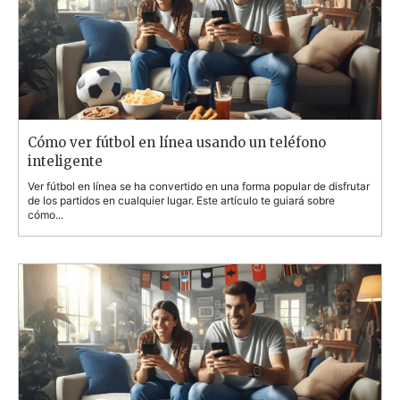
Cómo ver fútbol en línea usando un teléfono
inteligente
Ver fútbol en línea se ha convertido en una forma popular de disfrutar
de los partidos en cualquier lugar. Este artículo te guiará sobre
cómo...