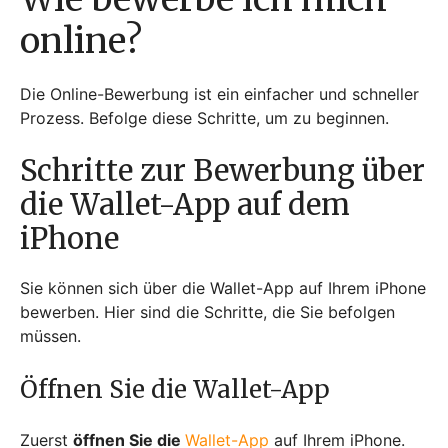
online?
Die Online-Bewerbung ist ein einfacher und schneller
Prozess. Befolge diese Schritte, um zu beginnen.
Schritte zur Bewerbung über
die Wallet-App auf dem
iPhone
Sie können sich über die Wallet-App auf Ihrem iPhone
bewerben. Hier sind die Schritte, die Sie befolgen
müssen.
Öffnen Sie die Wallet-App
Zuerst
öffnen Sie die
Wallet-App
auf Ihrem iPhone.