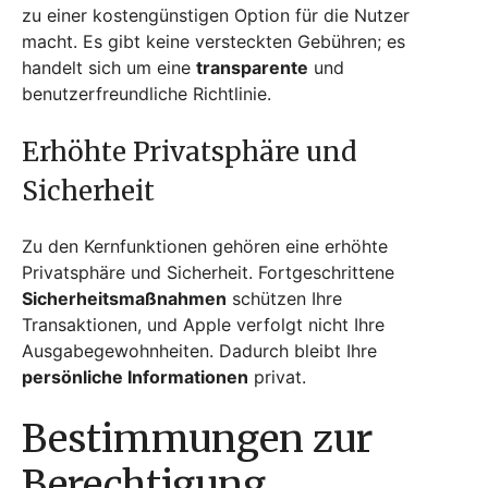
zu einer kostengünstigen Option für die Nutzer
macht. Es gibt keine versteckten Gebühren; es
handelt sich um eine
transparente
und
benutzerfreundliche Richtlinie.
Erhöhte Privatsphäre und
Sicherheit
Zu den Kernfunktionen gehören eine erhöhte
Privatsphäre und Sicherheit. Fortgeschrittene
Sicherheitsmaßnahmen
schützen Ihre
Transaktionen, und Apple verfolgt nicht Ihre
Ausgabegewohnheiten. Dadurch bleibt Ihre
persönliche Informationen
privat.
Bestimmungen zur
Berechtigung