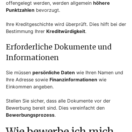
offengelegt werden, werden allgemein
höhere
Punktzahlen
bevorzugt.
Ihre Kreditgeschichte wird überprüft. Dies hilft bei der
Bestimmung Ihrer
Kreditwürdigkeit
.
Erforderliche Dokumente und
Informationen
Sie müssen
persönliche Daten
wie Ihren Namen und
Ihre Adresse sowie
Finanzinformationen
wie
Einkommen angeben.
Stellen Sie sicher, dass alle Dokumente vor der
Bewerbung bereit sind. Dies vereinfacht den
Bewerbungsprozess
.
Wie bewerbe ich mich