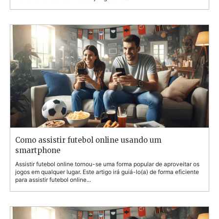
Como assistir futebol online usando um
smartphone
Assistir futebol online tornou-se uma forma popular de aproveitar os
jogos em qualquer lugar. Este artigo irá guiá-lo(a) de forma eficiente
para assistir futebol online...