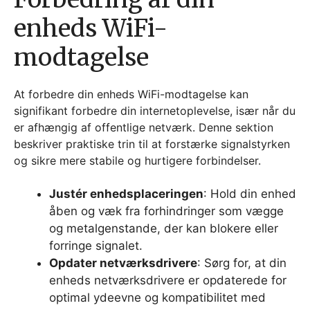
enheds WiFi-
modtagelse
At forbedre din enheds WiFi-modtagelse kan
signifikant forbedre din internetoplevelse, især når du
er afhængig af offentlige netværk. Denne sektion
beskriver praktiske trin til at forstærke signalstyrken
og sikre mere stabile og hurtigere forbindelser.
Justér enhedsplaceringen
: Hold din enhed
åben og væk fra forhindringer som vægge
og metalgenstande, der kan blokere eller
forringe signalet.
Opdater netværksdrivere
: Sørg for, at din
enheds netværksdrivere er opdaterede for
optimal ydeevne og kompatibilitet med