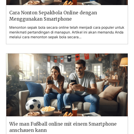
Cara Nonton Sepakbola Online dengan
Menggunakan Smartphone
Menonton sepak bola secara online telah menjadi cara populer untuk
menikmati pertandingan di manapun. Artikel ini akan memandu Anda
melalui cara menonton sepak bola secara...
Wie man Fußball online mit einem Smartphone
anschauen kann