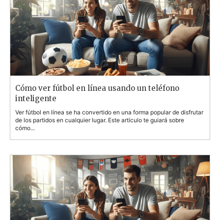
Cómo ver fútbol en línea usando un teléfono
inteligente
Ver fútbol en línea se ha convertido en una forma popular de disfrutar
de los partidos en cualquier lugar. Este artículo te guiará sobre
cómo...