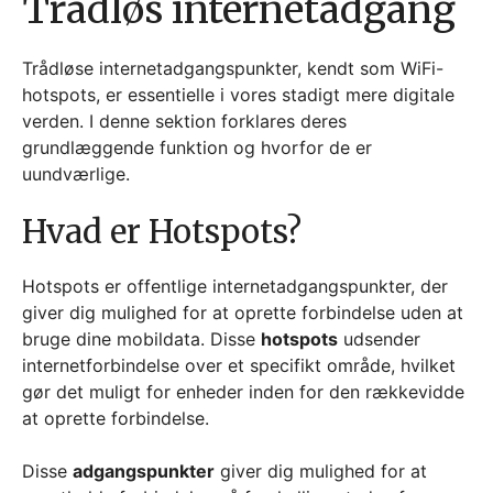
Trådløs internetadgang
Trådløse internetadgangspunkter, kendt som WiFi-
hotspots, er essentielle i vores stadigt mere digitale
verden. I denne sektion forklares deres
grundlæggende funktion og hvorfor de er
uundværlige.
Hvad er Hotspots?
Hotspots er offentlige internetadgangspunkter, der
giver dig mulighed for at oprette forbindelse uden at
bruge dine mobildata. Disse
hotspots
udsender
internetforbindelse over et specifikt område, hvilket
gør det muligt for enheder inden for den rækkevidde
at oprette forbindelse.
Disse
adgangspunkter
giver dig mulighed for at