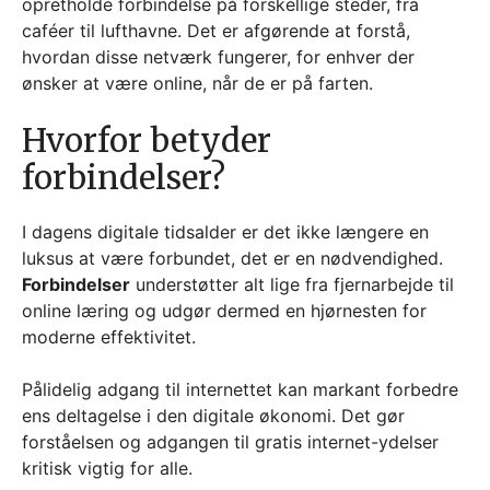
opretholde forbindelse på forskellige steder, fra
caféer til lufthavne. Det er afgørende at forstå,
hvordan disse netværk fungerer, for enhver der
ønsker at være online, når de er på farten.
Hvorfor betyder
forbindelser?
I dagens digitale tidsalder er det ikke længere en
luksus at være forbundet, det er en nødvendighed.
Forbindelser
understøtter alt lige fra fjernarbejde til
online læring og udgør dermed en hjørnesten for
moderne effektivitet.
Pålidelig adgang til internettet kan markant forbedre
ens deltagelse i den digitale økonomi. Det gør
forståelsen og adgangen til gratis internet-ydelser
kritisk vigtig for alle.