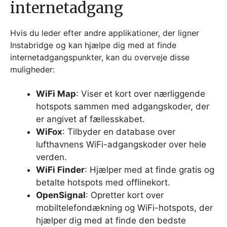
internetadgang
Hvis du leder efter andre applikationer, der ligner
Instabridge og kan hjælpe dig med at finde
internetadgangspunkter, kan du overveje disse
muligheder:
WiFi Map
: Viser et kort over nærliggende
hotspots sammen med adgangskoder, der
er angivet af fællesskabet.
WiFox
: Tilbyder en database over
lufthavnens WiFi-adgangskoder over hele
verden.
WiFi Finder
: Hjælper med at finde gratis og
betalte hotspots med offlinekort.
OpenSignal
: Opretter kort over
mobiltelefondækning og WiFi-hotspots, der
hjælper dig med at finde den bedste