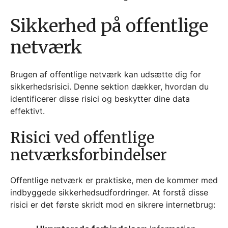
Sikkerhed på offentlige
netværk
Brugen af offentlige netværk kan udsætte dig for
sikkerhedsrisici. Denne sektion dækker, hvordan du
identificerer disse risici og beskytter dine data
effektivt.
Risici ved offentlige
netværksforbindelser
Offentlige netværk er praktiske, men de kommer med
indbyggede sikkerhedsudfordringer. At forstå disse
risici er det første skridt mod en sikrere internetbrug: