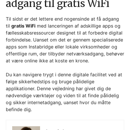
adgang til gratis WiFi
Til sidst er det lettere end nogensinde at få adgang
til
gratis WiFi
med lanceringen af adskillige apps og
fællesskabsressourcer designet til at forbedre digital
forbindelse. Uanset om det er gennem specialiserede
apps som Instabridge eller lokale virksomheder og
offentlige rum, der tilbyder netværksadgang, behøver
at være online ikke at koste en krone.
Du kan navigere trygt i denne digitale facilitet ved at
følge sikkerhedstips og bruge pålidelige
applikationer. Denne vejledning har givet dig de
nødvendige værktøjer og viden til at finde pålidelig
og sikker internetadgang, uanset hvor du måtte
befinde dig.