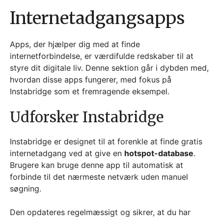
Internetadgangsapps
Apps, der hjælper dig med at finde
internetforbindelse, er værdifulde redskaber til at
styre dit digitale liv. Denne sektion går i dybden med,
hvordan disse apps fungerer, med fokus på
Instabridge som et fremragende eksempel.
Udforsker Instabridge
Instabridge er designet til at forenkle at finde gratis
internetadgang ved at give en
hotspot-database
.
Brugere kan bruge denne app til automatisk at
forbinde til det nærmeste netværk uden manuel
søgning.
Den opdateres regelmæssigt og sikrer, at du har