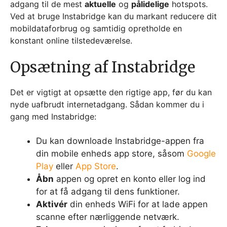
adgang til de mest
aktuelle
og
pålidelige
hotspots.
Ved at bruge Instabridge kan du markant reducere dit
mobildataforbrug og samtidig opretholde en
konstant online tilstedeværelse.
Opsætning af Instabridge
Det er vigtigt at opsætte den rigtige app, før du kan
nyde uafbrudt internetadgang. Sådan kommer du i
gang med Instabridge:
Du kan downloade Instabridge-appen fra
din mobile enheds app store, såsom
Google
Play
eller
App Store
.
Åbn
appen og opret en konto eller log ind
for at få adgang til dens funktioner.
Aktivér
din enheds WiFi for at lade appen
scanne efter nærliggende netværk.