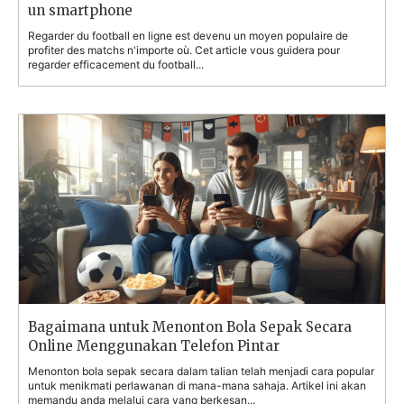
un smartphone
Regarder du football en ligne est devenu un moyen populaire de
profiter des matchs n'importe où. Cet article vous guidera pour
regarder efficacement du football...
Bagaimana untuk Menonton Bola Sepak Secara
Online Menggunakan Telefon Pintar
Menonton bola sepak secara dalam talian telah menjadi cara popular
untuk menikmati perlawanan di mana-mana sahaja. Artikel ini akan
memandu anda melalui cara yang berkesan...