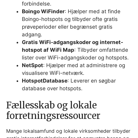
forbindelse.
Boingo WiFinder
: Hjælper med at finde
Boingo-hotspots og tilbyder ofte gratis
prøveperioder eller begrænset gratis
adgang.
Gratis WiFi-adgangskoder og internet-
hotspot af WiFi Map
: Tilbyder omfattende
lister over WiFi-adgangskoder og hotspots.
NetSpot
: Hjælper med at administrere og
visualisere WiFi-netværk.
HotspotDatabase
: Leverer en søgbar
database over hotspots.
Fællesskab og lokale
forretningsressourcer
Mange lokalsamfund og lokale virksomheder tilbyder