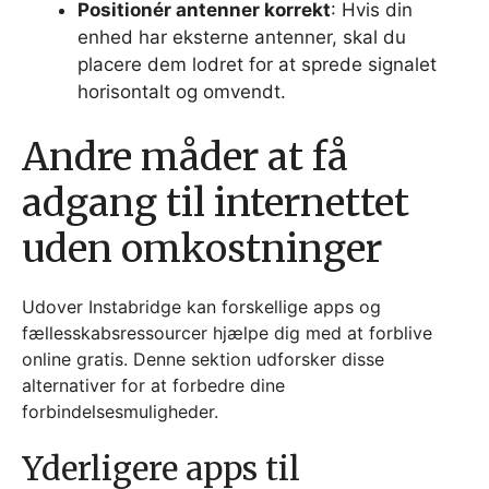
Positionér antenner korrekt
: Hvis din
enhed har eksterne antenner, skal du
placere dem lodret for at sprede signalet
horisontalt og omvendt.
Andre måder at få
adgang til internettet
uden omkostninger
Udover Instabridge kan forskellige apps og
fællesskabsressourcer hjælpe dig med at forblive
online gratis. Denne sektion udforsker disse
alternativer for at forbedre dine
forbindelsesmuligheder.
Yderligere apps til