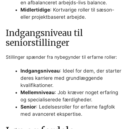
en afbalanceret arbejds-livs balance.
Midlertidige
: Kortvarige roller til sæson-
eller projektbaseret arbejde.
Indgangsniveau til
seniorstillinger
Stillinger spænder fra nybegynder til erfarne roller:
Indgangsniveau
: Ideel for dem, der starter
deres karriere med grundlæggende
kvalifikationer.
Mellemniveau
: Job kræver noget erfaring
og specialiserede færdigheder.
Senior
: Ledelsesroller for erfarne fagfolk
med avanceret ekspertise.