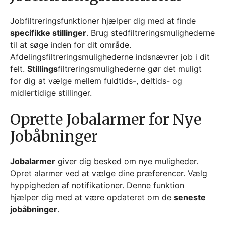
Jobfiltreringsfunktioner hjælper dig med at finde
specifikke stillinger
. Brug stedfiltreringsmulighederne
til at søge inden for dit område.
Afdelingsfiltreringsmulighederne indsnævrer job i dit
felt.
Stillings
filtreringsmulighederne gør det muligt
for dig at vælge mellem fuldtids-, deltids- og
midlertidige stillinger.
Oprette Jobalarmer for Nye
Jobåbninger
Jobalarmer
giver dig besked om nye muligheder.
Opret alarmer ved at vælge dine præferencer. Vælg
hyppigheden af notifikationer. Denne funktion
hjælper dig med at være opdateret om de
seneste
jobåbninger
.