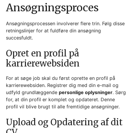
Ansøgningsproces
Ansøgningsprocessen involverer flere trin. Følg disse
retningslinjer for at fuldføre din ansøgning
succesfuldt.
Opret en profil på
karrierewebsiden
For at søge job skal du først oprette en profil på
karrierewebsiden. Registrer dig med din e-mail og
udfyld grundlæggende
personlige oplysninger
. Sørg
for, at din profil er komplet og opdateret. Denne
profil vil blive brugt til alle fremtidige ansøgninger.
Upload og Opdatering af dit
CV