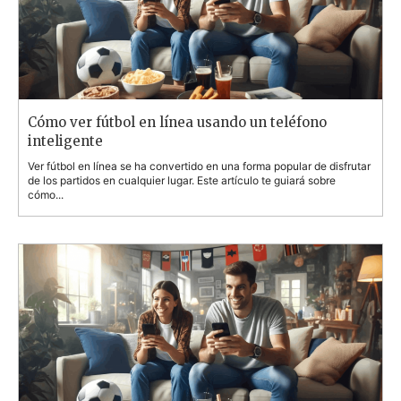
Cómo ver fútbol en línea usando un teléfono
inteligente
Ver fútbol en línea se ha convertido en una forma popular de disfrutar
de los partidos en cualquier lugar. Este artículo te guiará sobre
cómo...