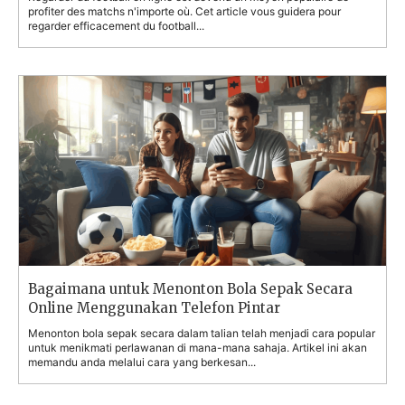
profiter des matchs n'importe où. Cet article vous guidera pour
regarder efficacement du football...
Bagaimana untuk Menonton Bola Sepak Secara
Online Menggunakan Telefon Pintar
Menonton bola sepak secara dalam talian telah menjadi cara popular
untuk menikmati perlawanan di mana-mana sahaja. Artikel ini akan
memandu anda melalui cara yang berkesan...