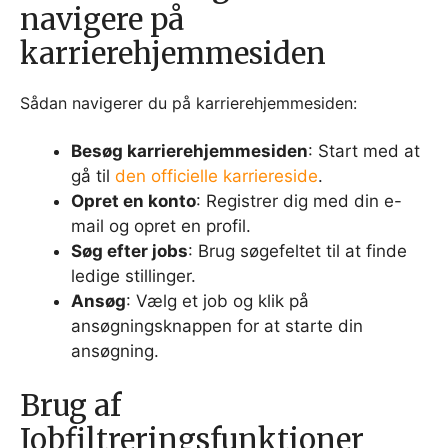
navigere på
karrierehjemmesiden
Sådan navigerer du på karrierehjemmesiden:
Besøg karrierehjemmesiden
: Start med at
gå til
den officielle karriereside
.
Opret en konto
: Registrer dig med din e-
mail og opret en profil.
Søg efter jobs
: Brug søgefeltet til at finde
ledige stillinger.
Ansøg
: Vælg et job og klik på
ansøgningsknappen for at starte din
ansøgning.
Brug af
Jobfiltreringsfunktioner