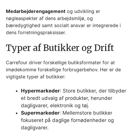
Medarbejderengagement
og udvikling er
nøgleaspekter af dens arbejdsmiljø, og
bæredygtighed samt socialt ansvar er integrerede i
dens forretningspraksisser.
Typer af Butikker og Drift
Carrefour driver forskellige butiksformater for at
imødekomme forskellige forbrugerbehov. Her er de
vigtigste typer af butikker:
Hypermarkeder
: Store butikker, der tilbyder
et bredt udvalg af produkter, herunder
dagligvarer, elektronik og tøj.
Supermarkeder
: Mellemstore butikker
fokuseret på daglige fornødenheder og
dagligvarer.