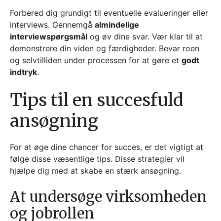
Forbered dig grundigt til eventuelle evalueringer eller
interviews. Gennemgå
almindelige
interviewspørgsmål
og øv dine svar. Vær klar til at
demonstrere din viden og færdigheder. Bevar roen
og selvtilliden under processen for at gøre et
godt
indtryk
.
Tips til en succesfuld
ansøgning
For at øge dine chancer for succes, er det vigtigt at
følge disse væsentlige tips. Disse strategier vil
hjælpe dig med at skabe en stærk ansøgning.
At undersøge virksomheden
og jobrollen