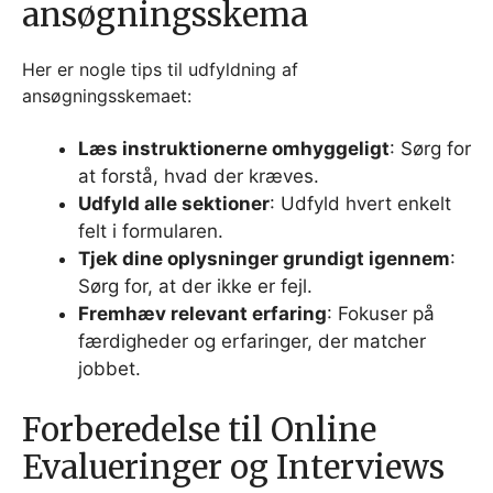
ansøgningsskema
Her er nogle tips til udfyldning af
ansøgningsskemaet:
Læs instruktionerne omhyggeligt
: Sørg for
at forstå, hvad der kræves.
Udfyld alle sektioner
: Udfyld hvert enkelt
felt i formularen.
Tjek dine oplysninger grundigt igennem
:
Sørg for, at der ikke er fejl.
Fremhæv relevant erfaring
: Fokuser på
færdigheder og erfaringer, der matcher
jobbet.
Forberedelse til Online
Evalueringer og Interviews