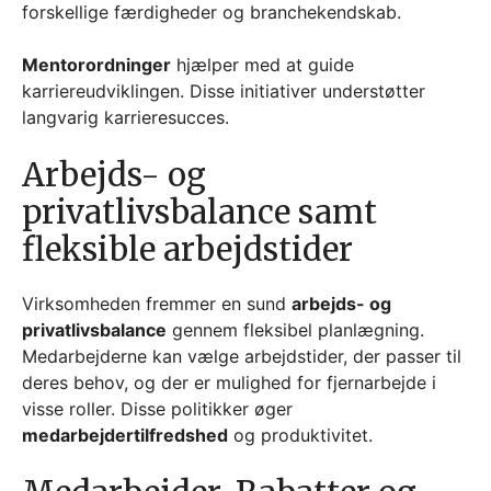
forskellige færdigheder og branchekendskab.
Mentorordninger
hjælper med at guide
karriereudviklingen. Disse initiativer understøtter
langvarig karrieresucces.
Arbejds- og
privatlivsbalance samt
fleksible arbejdstider
Virksomheden fremmer en sund
arbejds- og
privatlivsbalance
gennem fleksibel planlægning.
Medarbejderne kan vælge arbejdstider, der passer til
deres behov, og der er mulighed for fjernarbejde i
visse roller. Disse politikker øger
medarbejdertilfredshed
og produktivitet.