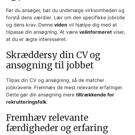
Før du ansøger, bør du undersøge virksomheden og
forstå dens værdier. Lær om den specifikke jobrolle
og dens krav. Denne
viden
vil hjælpe dig med at
tilpasse din ansøgning. At være
velinformeret
viser,
at du er ægte interesseret.
Skræddersy din CV og
ansøgning til jobbet
Tilpas din CV og ansøgning, så de matcher
jobkravene. Fremhæv de mest relevante erfaringer.
Dette gør din ansøgning mere
tiltrækkende for
rekrutteringsfolk
.
Fremhæv relevante
færdigheder og erfaring