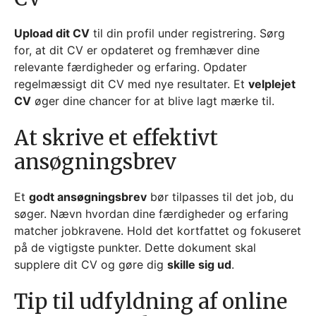
Upload dit CV
til din profil under registrering. Sørg
for, at dit CV er opdateret og fremhæver dine
relevante færdigheder og erfaring. Opdater
regelmæssigt dit CV med nye resultater. Et
velplejet
CV
øger dine chancer for at blive lagt mærke til.
At skrive et effektivt
ansøgningsbrev
Et
godt ansøgningsbrev
bør tilpasses til det job, du
søger. Nævn hvordan dine færdigheder og erfaring
matcher jobkravene. Hold det kortfattet og fokuseret
på de vigtigste punkter. Dette dokument skal
supplere dit CV og gøre dig
skille sig ud
.
Tip til udfyldning af online