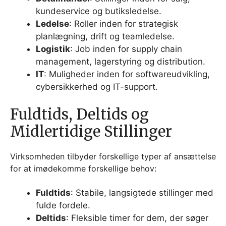
kundeservice og butiksledelse.
Ledelse
: Roller inden for strategisk
planlægning, drift og teamledelse.
Logistik
: Job inden for supply chain
management, lagerstyring og distribution.
IT
: Muligheder inden for softwareudvikling,
cybersikkerhed og IT-support.
Fuldtids, Deltids og
Midlertidige Stillinger
Virksomheden tilbyder forskellige typer af ansættelse
for at imødekomme forskellige behov:
Fuldtids
: Stabile, langsigtede stillinger med
fulde fordele.
Deltids
: Fleksible timer for dem, der søger