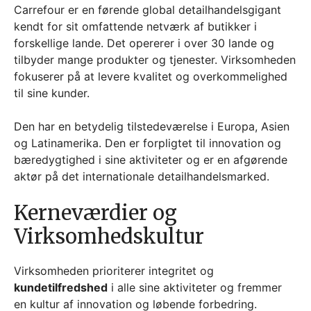
Carrefour er en førende global detailhandelsgigant
kendt for sit omfattende netværk af butikker i
forskellige lande. Det opererer i over 30 lande og
tilbyder mange produkter og tjenester. Virksomheden
fokuserer på at levere kvalitet og overkommelighed
til sine kunder.
Den har en betydelig tilstedeværelse i Europa, Asien
og Latinamerika. Den er forpligtet til innovation og
bæredygtighed i sine aktiviteter og er en afgørende
aktør på det internationale detailhandelsmarked.
Kerneværdier og
Virksomhedskultur
Virksomheden prioriterer integritet og
kundetilfredshed
i alle sine aktiviteter og fremmer
en kultur af innovation og løbende forbedring.