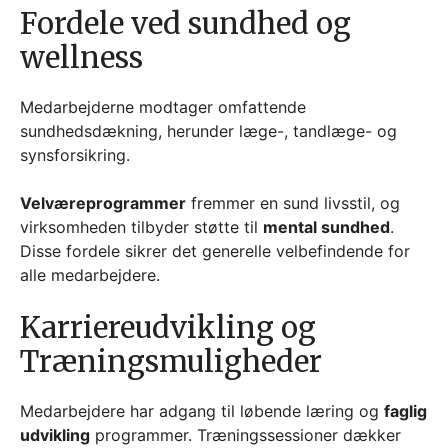
Fordele ved sundhed og
wellness
Medarbejderne modtager omfattende
sundhedsdækning, herunder læge-, tandlæge- og
synsforsikring.
Velværeprogrammer
fremmer en sund livsstil, og
virksomheden tilbyder støtte til
mental sundhed
.
Disse fordele sikrer det generelle velbefindende for
alle medarbejdere.
Karriereudvikling og
Træningsmuligheder
Medarbejdere har adgang til løbende læring og
faglig
udvikling
programmer. Træningssessioner dækker