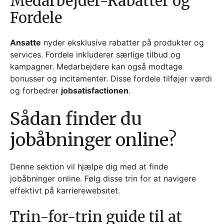
Medarbejder-Rabatter og
Fordele
Ansatte
nyder eksklusive rabatter på produkter og
services. Fordele inkluderer særlige tilbud og
kampagner. Medarbejdere kan også modtage
bonusser og incitamenter. Disse fordele tilføjer værdi
og forbedrer
jobsatisfactionen
.
Sådan finder du
jobåbninger online?
Denne sektion vil hjælpe dig med at finde
jobåbninger online. Følg disse trin for at navigere
effektivt på karrierewebsitet.
Trin-for-trin guide til at