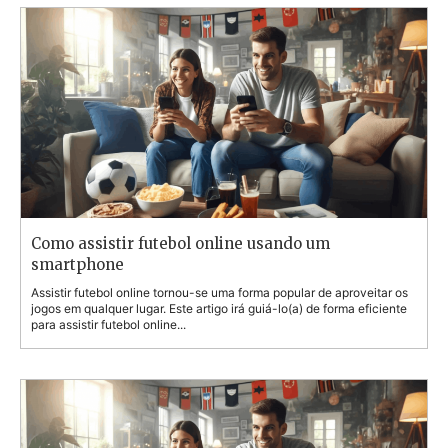
Como assistir futebol online usando um
smartphone
Assistir futebol online tornou-se uma forma popular de aproveitar os
jogos em qualquer lugar. Este artigo irá guiá-lo(a) de forma eficiente
para assistir futebol online...